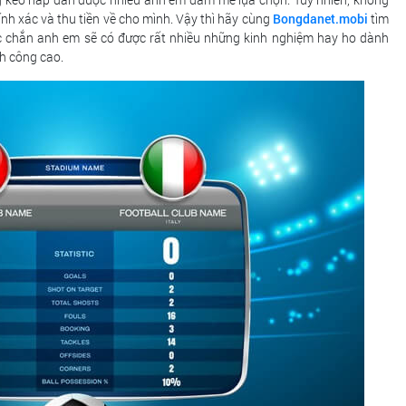
ính xác và thu tiền về cho mình. Vậy thì hãy cùng
Bongdanet.mobi
tìm
hắc chắn anh em sẽ có được rất nhiều những kinh nghiệm hay ho dành
nh công cao.