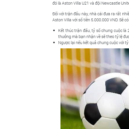
đó là Aston Villa U21 và đội Newcastle Uni
Đối với trận đấu này, nhà cái đưa ra rất n
Aston Villa với số tiền 5.000.000 VND. Sẽ c
Kết thúc trận đấu, tỷ số chung cuộc là 
thưởng mà bạn nhận về sẽ theo tỷ lệ đượ
Ngược lại nếu kết quả chung cuộc với tỷ