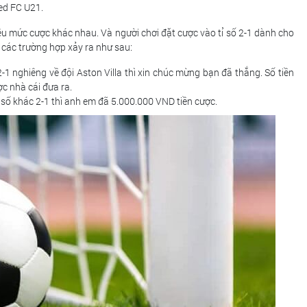
ted FC U21.
hiều mức cược khác nhau. Và người chơi đặt cược vào tỉ số 2-1 dành cho
ó các trường hợp xảy ra như sau:
2-1 nghiêng về đội Aston Villa thì xin chúc mừng bạn đã thắng. Số tiền
c nhà cái đưa ra.
 số khác 2-1 thì anh em đã 5.000.000 VND tiền cược.