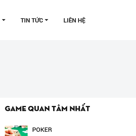
C
TIN TỨC
LIÊN HỆ
Game quan tâm nhất
POKER