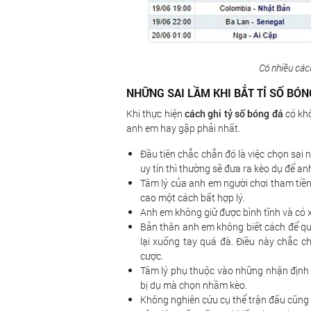
Có nhiều các
NHỮNG SAI LẦM KHI BẮT TỈ SỐ BÓN
Khi thực hiện
cách ghi tỷ số bóng đá
có kh
anh em hay gặp phải nhất.
Đầu tiên chắc chắn đó là việc chọn sai 
uy tín thì thường sẽ đưa ra kèo dụ để an
Tâm lý của anh em người chơi tham tiền
cao một cách bất hợp lý.
Anh em không giữ được bình tĩnh và có x
Bản thân anh em không biết cách để qu
lại xuống tay quá đà. Điều này chắc c
cược.
Tâm lý phụ thuộc vào những nhận định 
bị dụ mà chọn nhầm kèo.
Không nghiên cứu cụ thể trận đấu cũng l