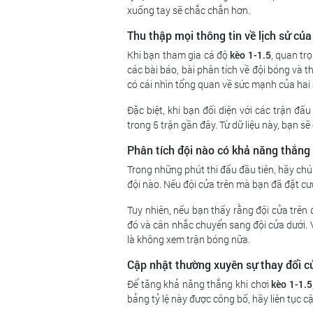
xuống tay sẽ chắc chắn hơn.
Thu thập mọi thông tin về lịch sử của
Khi bạn tham gia cá độ
kèo 1-1.5
, quan tr
các bài báo, bài phân tích về đội bóng và t
có cái nhìn tổng quan về sức mạnh của hai 
Đặc biệt, khi bạn đối diện với các trận đấu 
trong 5 trận gần đây. Từ dữ liệu này, bạn s
Phân tích đội nào có khả năng thắng 
Trong những phút thi đấu đầu tiên, hãy chú
đội nào. Nếu đội cửa trên mà bạn đã đặt cượ
Tuy nhiên, nếu bạn thấy rằng đội cửa trên 
đó và cân nhắc chuyển sang đội cửa dưới. V
là không xem trận bóng nữa.
Cập nhật thường xuyên sự thay đổi c
Để tăng khả năng thắng khi chơi
kèo 1-1.5
bảng tỷ lệ này được công bố, hãy liên tục c