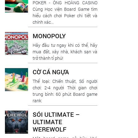
POKER - ÔNG HOÀNG CASINO
Cùng Học viện Board Game tìm
hiểu cách chơi Poker chi tiết và
chính xác...
MONOPOLY
Hãy đầu tư ngay khi có thể, hãy
mua đất, xây nhà, khách sạn và
trở thành tỉ phú!
CỜ CÁ NGỰA
Thể loại: Chiến thuật, Số người
chơi: 2-4 người Thời gian chơi
trung bình: 60 phút Board game
rank:
SÓI ULTIMATE –
ULTIMATE
WEREWOLF