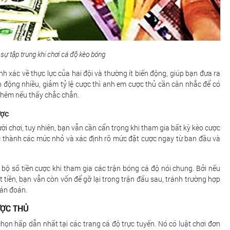
sự tập trung khi chơi cá độ kèo bóng
nh xác về thực lực của hai đội và thường ít biến động, giúp bạn đưa ra
n động nhiều, giảm tỷ lệ cược thì anh em cược thủ cần cân nhắc để có
 thêm nếu thấy chắc chắn.
ược
ời chơi, tuy nhiên, bạn vẫn cần cẩn trọng khi tham gia bất kỳ kèo cược
ợc thành các mức nhỏ và xác định rõ mức đặt cược ngay từ ban đầu và
 bộ số tiền cược khi tham gia các trận bóng cá độ nói chung. Bởi nếu
iền, bạn vẫn còn vốn để gỡ lại trong trận đấu sau, tránh trường hợp
hán đoán.
ƯỢC THỦ
ọn hấp dẫn nhất tại các trang cá độ trực tuyến. Nó có luật chơi đơn