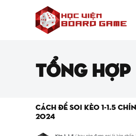
Tổng hợp
Cách để soi kèo 1-1.5 ch
2024
Kèo 1-1.5
( hay còn được gọi là kèo chấp 