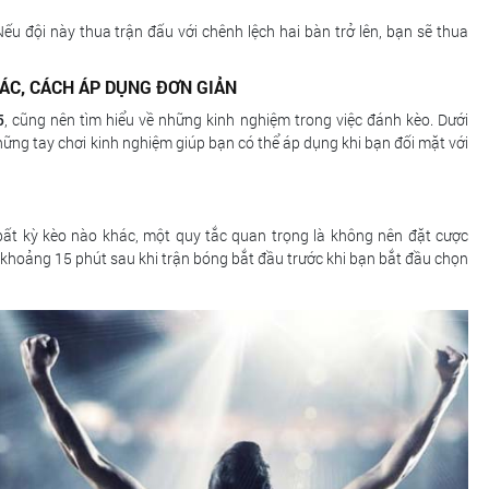
Nếu đội này thua trận đấu với chênh lệch hai bàn trở lên, bạn sẽ thua
 XÁC, CÁCH ÁP DỤNG ĐƠN GIẢN
5
, cũng nên tìm hiểu về những kinh nghiệm trong việc đánh kèo. Dưới
hững tay chơi kinh nghiệm giúp bạn có thể áp dụng khi bạn đối mặt với
bất kỳ kèo nào khác, một quy tắc quan trọng là không nên đặt cược
ợi khoảng 15 phút sau khi trận bóng bắt đầu trước khi bạn bắt đầu chọn