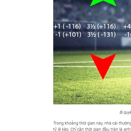
Bí quy
Trong khoảng thời gian này, nhà cái thường í
tỷ lệ kèo. Chỉ cần thời gian đầu trận là a