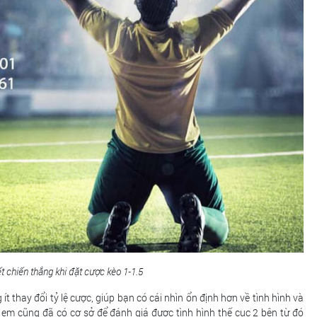
ết chiến thắng khi đặt cược kèo 1-1.5
t thay đổi tỷ lệ cược, giúp bạn có cái nhìn ổn định hơn về tình hình và
nh em cũng đã có cơ sở để đánh giá được tình hình thế cục 2 bên từ đó