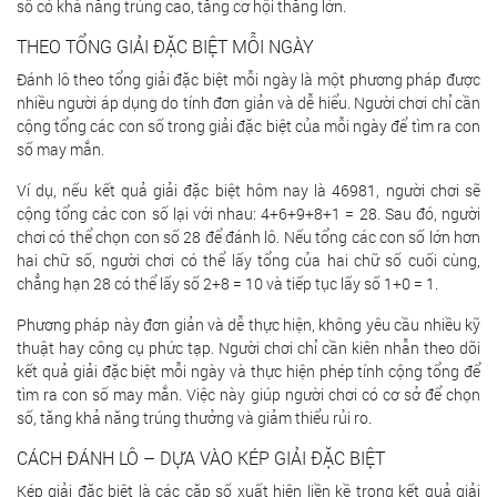
số có khả năng trúng cao, tăng cơ hội thắng lớn.
THEO TỔNG GIẢI ĐẶC BIỆT MỖI NGÀY
Đánh lô theo tổng giải đặc biệt mỗi ngày là một phương pháp được
nhiều người áp dụng do tính đơn giản và dễ hiểu. Người chơi chỉ cần
cộng tổng các con số trong giải đặc biệt của mỗi ngày để tìm ra con
số may mắn.
Ví dụ, nếu kết quả giải đặc biệt hôm nay là 46981, người chơi sẽ
cộng tổng các con số lại với nhau: 4+6+9+8+1 = 28. Sau đó, người
chơi có thể chọn con số 28 để đánh lô. Nếu tổng các con số lớn hơn
hai chữ số, người chơi có thể lấy tổng của hai chữ số cuối cùng,
chẳng hạn 28 có thể lấy số 2+8 = 10 và tiếp tục lấy số 1+0 = 1.
Phương pháp này đơn giản và dễ thực hiện, không yêu cầu nhiều kỹ
thuật hay công cụ phức tạp. Người chơi chỉ cần kiên nhẫn theo dõi
kết quả giải đặc biệt mỗi ngày và thực hiện phép tính cộng tổng để
tìm ra con số may mắn. Việc này giúp người chơi có cơ sở để chọn
số, tăng khả năng trúng thưởng và giảm thiểu rủi ro.
CÁCH ĐÁNH LÔ – DỰA VÀO KÉP GIẢI ĐẶC BIỆT
Kép giải đặc biệt là các cặp số xuất hiện liền kề trong kết quả giải