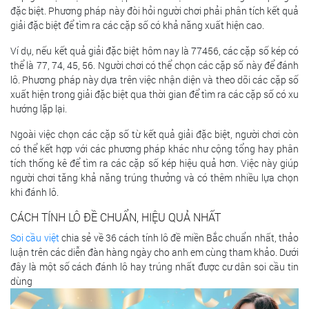
đặc biệt. Phương pháp này đòi hỏi người chơi phải phân tích kết quả
giải đặc biệt để tìm ra các cặp số có khả năng xuất hiện cao.
Ví dụ, nếu kết quả giải đặc biệt hôm nay là 77456, các cặp số kép có
thể là 77, 74, 45, 56. Người chơi có thể chọn các cặp số này để đánh
lô. Phương pháp này dựa trên việc nhận diện và theo dõi các cặp số
xuất hiện trong giải đặc biệt qua thời gian để tìm ra các cặp số có xu
hướng lặp lại.
Ngoài việc chọn các cặp số từ kết quả giải đặc biệt, người chơi còn
có thể kết hợp với các phương pháp khác như cộng tổng hay phân
tích thống kê để tìm ra các cặp số kép hiệu quả hơn. Việc này giúp
người chơi tăng khả năng trúng thưởng và có thêm nhiều lựa chọn
khi đánh lô.
CÁCH TÍNH LÔ ĐỀ CHUẨN, HIỆU QUẢ NHẤT
Soi cầu việt
chia sẻ về 36 cách tính lô đề miền Bắc chuẩn nhất, thảo
luận trên các diễn đàn hàng ngày cho anh em cùng tham khảo. Dưới
đây là một số cách đánh lô hay trúng nhất được cư dân soi cầu tin
dùng