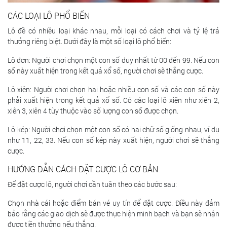
CÁC LOẠI LÔ PHỔ BIẾN
Lô đề có nhiều loại khác nhau, mỗi loại có cách chơi và tỷ lệ trả
thưởng riêng biệt. Dưới đây là một số loại lô phổ biến:
Lô đơn: Người chơi chọn một con số duy nhất từ 00 đến 99. Nếu con
số này xuất hiện trong kết quả xổ số, người chơi sẽ thắng cược.
Lô xiên: Người chơi chọn hai hoặc nhiều con số và các con số này
phải xuất hiện trong kết quả xổ số. Có các loại lô xiên như xiên 2,
xiên 3, xiên 4 tùy thuộc vào số lượng con số được chọn.
Lô kép: Người chơi chọn một con số có hai chữ số giống nhau, ví dụ
như 11, 22, 33. Nếu con số kép này xuất hiện, người chơi sẽ thắng
cược.
HƯỚNG DẪN CÁCH ĐẶT CƯỢC LÔ CƠ BẢN
Để đặt cược lô, người chơi cần tuân theo các bước sau:
Chọn nhà cái hoặc điểm bán vé uy tín để đặt cược. Điều này đảm
bảo rằng các giao dịch sẽ được thực hiện minh bạch và bạn sẽ nhận
được tiền thưởng nếu thắng.