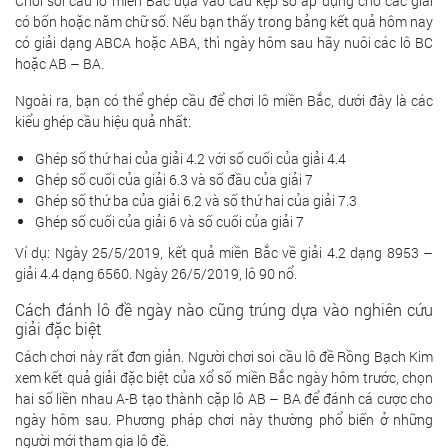
Chơi soi cầu lô miền Bắc dựa vào cầu kẹp số áp dụng cho các giải
có bốn hoặc năm chữ số. Nếu bạn thấy trong bảng kết quả hôm nay
có giải dạng ABCA hoặc ABA, thì ngày hôm sau hãy nuôi các lô BC
hoặc AB – BA.
Ngoài ra, bạn có thể ghép cầu để chơi lô miền Bắc, dưới đây là các
kiểu ghép cầu hiệu quả nhất:
Ghép số thứ hai của giải 4.2 với số cuối của giải 4.4
Ghép số cuối của giải 6.3 và số đầu của giải 7
Ghép số thứ ba của giải 6.2 và số thứ hai của giải 7.3
Ghép số cuối của giải 6 và số cuối của giải 7
Ví dụ: Ngày 25/5/2019, kết quả miền Bắc về giải 4.2 dạng 8953 –
giải 4.4 dạng 6560. Ngày 26/5/2019, lô 90 nổ.
Cách đánh lô đề ngày nào cũng trúng dựa vào nghiên cứu
giải đặc biệt
Cách chơi này rất đơn giản. Người chơi soi cầu lô đề Rồng Bạch Kim
xem kết quả giải đặc biệt của xổ số miền Bắc ngày hôm trước, chọn
hai số liền nhau A-B tạo thành cặp lô AB – BA để đánh cá cược cho
ngày hôm sau. Phương pháp chơi này thường phổ biến ở những
người mới tham gia lô đề.