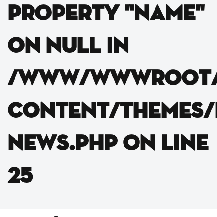
property "name"
on null in
/www/wwwroot/h
content/themes/
news.php
on line
25