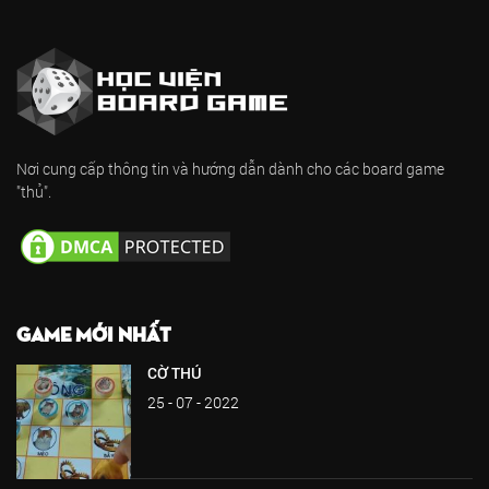
Nơi cung cấp thông tin và hướng dẫn dành cho các board game
"thủ".
GAME MỚI NHẤT
CỜ THÚ
25 - 07 - 2022