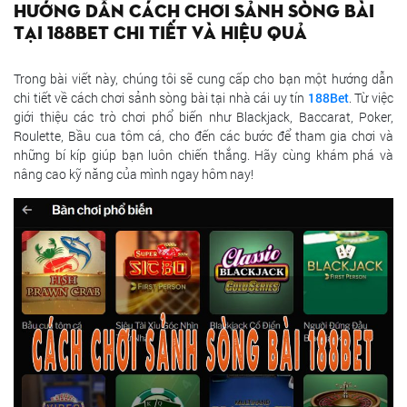
Hướng Dẫn Cách Chơi Sảnh Sòng Bài
Tại 188Bet Chi Tiết Và Hiệu Quả
Trong bài viết này, chúng tôi sẽ cung cấp cho bạn một hướng dẫn
chi tiết về cách chơi sảnh sòng bài tại nhà cái uy tín
188Bet
. Từ việc
giới thiệu các trò chơi phổ biến như Blackjack, Baccarat, Poker,
Roulette, Bầu cua tôm cá, cho đến các bước để tham gia chơi và
những bí kíp giúp bạn luôn chiến thắng. Hãy cùng khám phá và
nâng cao kỹ năng của mình ngay hôm nay!