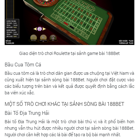
Giao diện trò chơi Roulette tại sảnh game bài 188Bet
Bầu Cua Tôm Cá
Bầu cua tôm cá là trò chơi dân gian được ưa chuộng tại Việt Nam và
cũng xuất hiện tại sảnh sòng bài 188Bet. Người chơi đặt cược vào
các biểu tượng trên bàn và kết quả được quyết định bằng cách lắc
ba viên xúc xắc.
MỘT SỐ TRÒ CHƠI KHÁC TẠI SẢNH SÒNG BÀI 188BET
Bài Tố Địa Trung Hải
Bài tố Địa Trung Hải là một trò chơi bài thú vị và ít phổ biến hơn
nhưng vẫn thu hút được nhiều người chơi tại sảnh sòng bài 188Bet.
Người chơi cần kết hợp các lá bài để tạo ra bộ bài mạnh nhất.