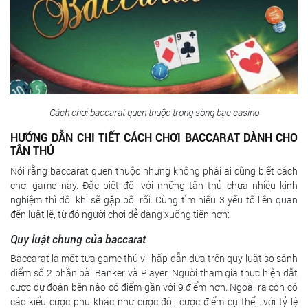
Cách chơi baccarat quen thuộc trong sòng bạc casino
HƯỚNG DẪN CHI TIẾT CÁCH CHƠI BACCARAT DÀNH CHO
TÂN THỦ
Nói rằng baccarat quen thuộc nhưng không phải ai cũng biết cách
chơi game này. Đặc biệt đối với những tân thủ chưa nhiều kinh
nghiệm thì đôi khi sẽ gặp bối rối. Cùng tìm hiểu 3 yếu tố liên quan
đến luật lệ, từ đó người chơi dễ dàng xuống tiền hơn:
Quy luật chung của baccarat
Baccarat là một tựa game thú vị, hấp dẫn dựa trên quy luật so sánh
điểm số 2 phần bài Banker và Player. Người tham gia thực hiện đặt
cược dự đoán bên nào có điểm gần với 9 điểm hơn. Ngoài ra còn có
các kiểu cược phụ khác như cược đôi, cược điểm cụ thể,…với tỷ lệ