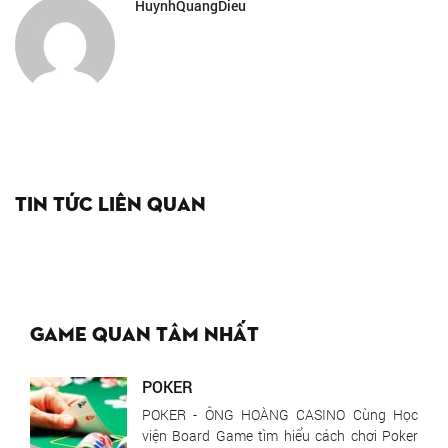
HuynhQuangDieu
Tin tức liên quan
Game quan tâm nhất
POKER
POKER - ÔNG HOÀNG CASINO Cùng Học
viện Board Game tìm hiểu cách chơi Poker