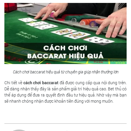
Cách chơi baccarat hiệu quả từ chuyên gia giúp nhận thưởng lớn
Chi tiết về
cách chơi baccarat
đã được cung cấp qua nội dung trên.
Dễ dàng nhận thấy đây là sản phẩm giải trí hiệu quả cao. Bet thủ có
thể áp dụng để đưa ra quyết định đầu tư hiệu quả. Nhờ vậy mà bạn
sẽ nhanh chóng nhận được khoản tiền đúng với mong muốn.