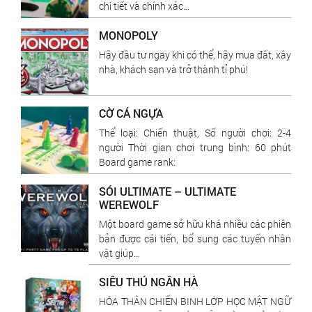
chi tiết và chính xác...
MONOPOLY
Hãy đầu tư ngay khi có thể, hãy mua đất, xây
nhà, khách sạn và trở thành tỉ phú!
CỜ CÁ NGỰA
Thể loại: Chiến thuật, Số người chơi: 2-4
người Thời gian chơi trung bình: 60 phút
Board game rank:
SÓI ULTIMATE – ULTIMATE
WEREWOLF
Một board game sở hữu khá nhiều các phiên
bản được cái tiến, bổ sung các tuyến nhân
vật giúp...
SIÊU THÚ NGÂN HÀ
HÓA THÂN CHIẾN BINH LỚP HỌC MẬT NGỮ