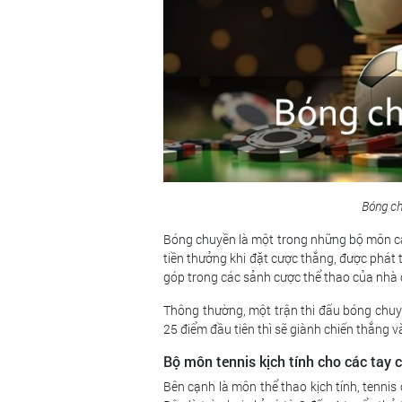
Bóng ch
Bóng chuyền là một trong những bộ môn cá 
tiền thưởng khi đặt cược thắng, được phát 
góp trong các sảnh cược thể thao của nhà c
Thông thường, một trận thi đấu bóng chuy
25 điểm đầu tiên thì sẽ giành chiến thắng v
Bộ môn tennis kịch tính cho các tay c
Bên cạnh là môn thể thao kịch tính, tennis