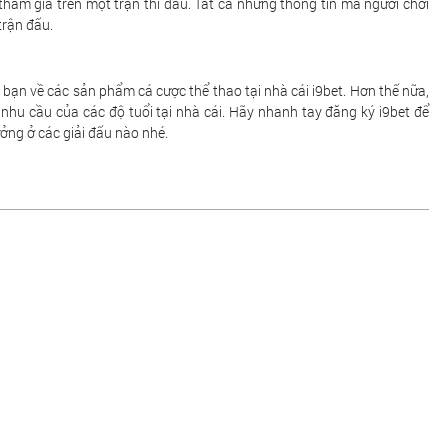
ủ tham gia trên một trận thi đấu. Tất cả những thông tin mà người chơi
trận đấu.
ến bạn về các sản phẩm cá cược thể thao tại nhà cái i9bet. Hơn thế nữa,
nhu cầu của các độ tuổi tại nhà cái. Hãy nhanh tay đăng ký i9bet để
ởng ở các giải đấu nào nhé.