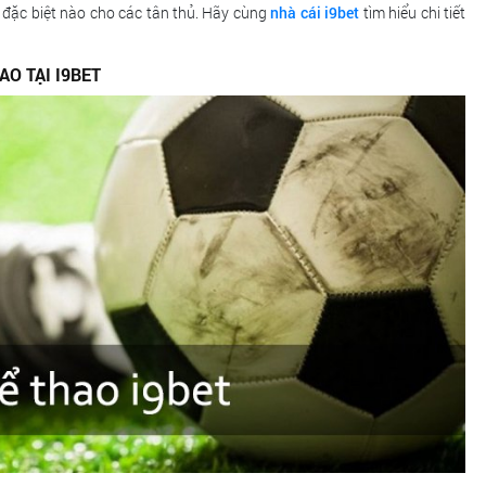
 đặc biệt nào cho các tân thủ. Hãy cùng
nhà cái i9bet
tìm hiểu chi tiết
O TẠI I9BET