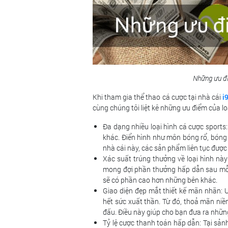
Những ưu đi
Khi tham gia thể thao cá cược tại nhà cái
i
cùng chúng tôi liệt kê những ưu điểm của lo
Đa dạng nhiều loại hình cá cược sports
khác. Điển hình như môn bóng rổ, bóng 
nhà cái này, các sản phẩm liên tục được
Xác suất trúng thưởng về loại hình này 
mong đợi phần thưởng hấp dẫn sau mỗi t
sẽ có phần cao hơn những bên khác.
Giao diện đẹp mắt thiết kế mãn nhãn: 
hết sức xuất thần. Từ đó, thoả mãn ni
đấu. Điều này giúp cho bạn đưa ra những
Tỷ lệ cược thanh toán hấp dẫn: Tại sản