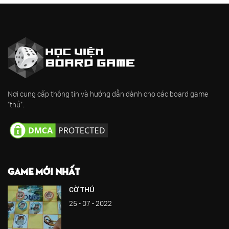
Nơi cung cấp thông tin và hướng dẫn dành cho các board game
"thủ".
GAME MỚI NHẤT
CỜ THÚ
25 - 07 - 2022