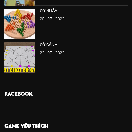
CỜ NHẢY
25 - 07 - 2022
CỜ GÁNH
22 - 07 - 2022
FACEBOOK
GAME YÊU THÍCH