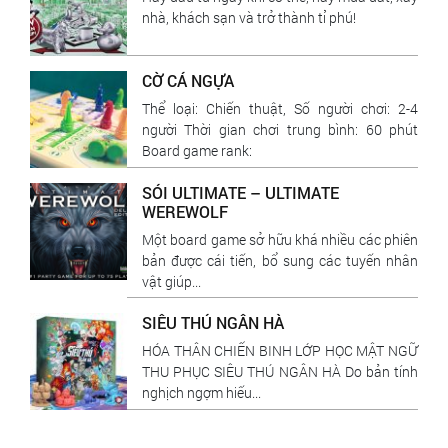
nhà, khách sạn và trở thành tỉ phú!
CỜ CÁ NGỰA
Thể loại: Chiến thuật, Số người chơi: 2-4
người Thời gian chơi trung bình: 60 phút
Board game rank:
SÓI ULTIMATE – ULTIMATE
WEREWOLF
Một board game sở hữu khá nhiều các phiên
bản được cái tiến, bổ sung các tuyến nhân
vật giúp...
SIÊU THÚ NGÂN HÀ
HÓA THÂN CHIẾN BINH LỚP HỌC MẬT NGỮ
THU PHỤC SIÊU THÚ NGÂN HÀ Do bản tính
nghịch ngợm hiếu...