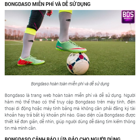
BONGDASO MIỄN PHÍ VÀ DỄ SỬ DỤNG
Bongdaso hoàn toàn miễn phí và dễ sử dụng
Bongdaso là trang web hoàn toàn miễn phí và dễ sử dụng. Người
hâm mộ thể thao có thể truy cập Bongdaso trên máy tính, điện
thoại di động hoặc máy tính bảng mà không cần phải đăng ký tài
khoản hay trả bất kỳ khoản phí nào. Giao diện của Bongdaso được
thiết kế đơn giản, dễ nhìn, giúp người dùng dễ dàng tìm kiếm thông
tin mà mình cần.
BONGDASO CẢNH BÁO LỪA ĐẢO CHO NGƯỜI DÙNG