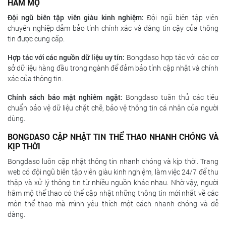
HÂM MỘ
Đội ngũ biên tập viên giàu kinh nghiệm:
Đội ngũ biên tập viên
chuyên nghiệp đảm bảo tính chính xác và đáng tin cậy của thông
tin được cung cấp.
Hợp tác với các nguồn dữ liệu uy tín:
Bongdaso hợp tác với các cơ
sở dữ liệu hàng đầu trong ngành để đảm bảo tính cập nhật và chính
xác của thông tin.
Chính sách bảo mật nghiêm ngặt:
Bongdaso tuân thủ các tiêu
chuẩn bảo vệ dữ liệu chặt chẽ, bảo vệ thông tin cá nhân của người
dùng.
BONGDASO CẬP NHẬT TIN THỂ THAO NHANH CHÓNG VÀ
KỊP THỜI
Bongdaso luôn cập nhật thông tin nhanh chóng và kịp thời. Trang
web có đội ngũ biên tập viên giàu kinh nghiệm, làm việc 24/7 để thu
thập và xử lý thông tin từ nhiều nguồn khác nhau. Nhờ vậy, người
hâm mộ thể thao có thể cập nhật những thông tin mới nhất về các
môn thể thao mà mình yêu thích một cách nhanh chóng và dễ
dàng.