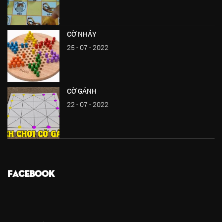
CỜ NHẢY
25 - 07 - 2022
CỜ GÁNH
22 - 07 - 2022
FACEBOOK