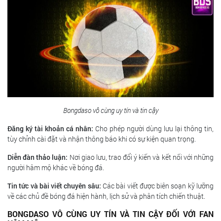
Bongdaso vô cùng uy tín và tin cậy
Đăng ký tài khoản cá nhân:
Cho phép người dùng lưu lại thông tin,
tùy chỉnh cài đặt và nhận thông báo khi có sự kiện quan trọng.
Diễn đàn thảo luận:
Nơi giao lưu, trao đổi ý kiến và kết nối với những
người hâm mộ khác về bóng đá.
Tin tức và bài viết chuyên sâu:
Các bài viết được biên soạn kỹ lưỡng
về các chủ đề bóng đá hiện hành, lịch sử và phân tích chiến thuật.
BONGDASO VÔ CÙNG UY TÍN VÀ TIN CẬY ĐỐI VỚI FAN