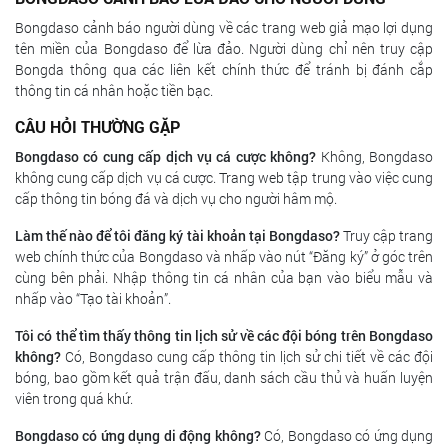
Bongdaso cảnh báo người dùng về các trang web giả mạo lợi dụng
tên miền của Bongdaso để lừa đảo. Người dùng chỉ nên truy cập
Bongda thông qua các liên kết chính thức để tránh bị đánh cắp
thông tin cá nhân hoặc tiền bạc.
CÂU HỎI THƯỜNG GẶP
Bongdaso có cung cấp dịch vụ cá cược không?
Không, Bongdaso
không cung cấp dịch vụ cá cược. Trang web tập trung vào việc cung
cấp thông tin bóng đá và dịch vụ cho người hâm mộ.
Làm thế nào để tôi đăng ký tài khoản tại Bongdaso?
Truy cập trang
web chính thức của Bongdaso và nhấp vào nút “Đăng ký” ở góc trên
cùng bên phải. Nhập thông tin cá nhân của bạn vào biểu mẫu và
nhấp vào “Tạo tài khoản”.
Tôi có thể tìm thấy thông tin lịch sử về các đội bóng trên Bongdaso
không?
Có, Bongdaso cung cấp thông tin lịch sử chi tiết về các đội
bóng, bao gồm kết quả trận đấu, danh sách cầu thủ và huấn luyện
viên trong quá khứ.
Bongdaso có ứng dụng di động không?
Có, Bongdaso có ứng dụng