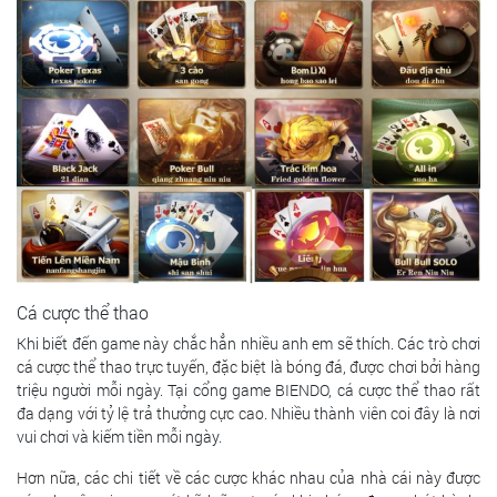
Cá cược thể thao
Khi biết đến game này chắc hẳn nhiều anh em sẽ thích. Các trò chơi
cá cược thể thao trực tuyến, đặc biệt là bóng đá, được chơi bởi hàng
triệu người mỗi ngày. Tại cổng game BIENDO, cá cược thể thao rất
đa dạng với tỷ lệ trả thưởng cực cao. Nhiều thành viên coi đây là nơi
vui chơi và kiếm tiền mỗi ngày.
Hơn nữa, các chi tiết về các cược khác nhau của nhà cái này được