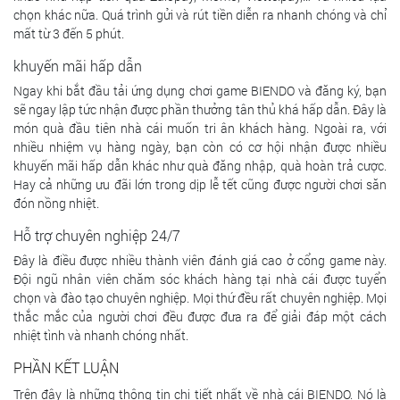
chọn khác nữa. Quá trình gửi và rút tiền diễn ra nhanh chóng và chỉ
mất từ ​​3 đến 5 phút.
khuyến mãi hấp dẫn
Ngay khi bắt đầu tải ứng dụng chơi game BIENDO và đăng ký, bạn
sẽ ngay lập tức nhận được phần thưởng tân thủ khá hấp dẫn. Đây là
món quà đầu tiên nhà cái muốn tri ân khách hàng. Ngoài ra, với
nhiều nhiệm vụ hàng ngày, bạn còn có cơ hội nhận được nhiều
khuyến mãi hấp dẫn khác như quà đăng nhập, quà hoàn trả cược.
Hay cả những ưu đãi lớn trong dịp lễ tết cũng được người chơi săn
đón nồng nhiệt.
Hỗ trợ chuyên nghiệp 24/7
Đây là điều được nhiều thành viên đánh giá cao ở cổng game này.
Đội ngũ nhân viên chăm sóc khách hàng tại nhà cái được tuyển
chọn và đào tạo chuyên nghiệp. Mọi thứ đều rất chuyên nghiệp. Mọi
thắc mắc của người chơi đều được đưa ra để giải đáp một cách
nhiệt tình và nhanh chóng nhất.
PHẦN KẾT LUẬN
Trên đây là những thông tin chi tiết nhất về nhà cái BIENDO. Nó là