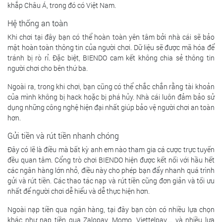
khắp Châu Á, trong đó có Việt Nam.
Hệ thống an toàn
Khi chơi tại đây bạn có thể hoàn toàn yên tâm bởi nhà cái sẽ bảo
mật hoàn toàn thông tin của người chơi. Dữ liệu sẽ được mã hóa để
tránh bị rò rỉ. Đặc biệt, BIENDO cam kết không chia sẻ thông tin
người chơi cho bên thứ ba.
Ngoài ra, trong khi chơi, bạn cũng có thể chắc chắn rằng tài khoản
của mình không bị hack hoặc bị phá hủy. Nhà cái luôn đảm bảo sử
dụng những công nghệ hiện đại nhất giúp bảo vệ người chơi an toàn
hơn.
Gửi tiền và rút tiền nhanh chóng
Đây có lẽ là điều mà bất kỳ anh em nào tham gia cá cược trực tuyến
đều quan tâm. Cổng trò chơi BIENDO hiện được kết nối với hầu hết
các ngân hàng lớn nhỏ, điều này cho phép bạn đẩy nhanh quá trình
gửi và rút tiền. Các thao tác nạp và rút tiền cũng đơn giản và tối ưu
nhất để người chơi dễ hiểu và dễ thực hiện hơn.
Ngoài nạp tiền qua ngân hàng, tại đây bạn còn có nhiều lựa chọn
khác như nạp tiền qua Zalopay, Momo, Viettelpay,… và nhiều lựa