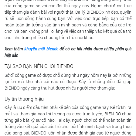
của cổng game so với các đối thủ ngày nay. Người chơi được trực
tiếp tham gia đánh bài với người thật. Đại lý BIENDO xinh đẹp, quyến
rũ sẽ luôn đồng hành cùng bạn. Với việc chơi trực tiếp, bạn có thể
hoàn toàn tin tưởng vào tính minh bạch và công bằng của các trò
chơi. Và bạn không phải lo lắng về việc can thiệp vào kết quả của trò
chơi như trong nhiều chương trình trò chơi khác.
Xem thêm
khuyến mãi biendo
để có cơ hội nhận được nhiều phần quà
hấp dẫn
TẠI SAO BẠN NÊN CHƠI BIENDO
Sở dĩ cổng game có được chỗ đứng như ngày hôm nay là bởi những
lợi ích mà khó nhà cái nào có được. Đây là những điều đã giúp
BIENDO ngày càng thu hút được nhiều người chơi tham gia:
Uy tín thương hiệu
Đây là ưu điểm đầu tiên phải kể đến của cổng game này. Kể từ khi ra
mắt và tham gia vào thị trường cá cược trực tuyến, BIEN DO chưa
từng gặp bất kỳ sự cố nào. Tại đây, người chơi có thể hoàn toàn tin
tưởng vào kết quả của các trò chơi bởi tính minh bạch và trung thực
của sòng bài. BIENDO luôn nhận được đánh giá cao từ người dùng