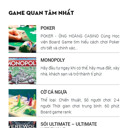
Game quan tâm nhất
POKER
POKER - ÔNG HOÀNG CASINO Cùng Học
viện Board Game tìm hiểu cách chơi Poker
chi tiết và chính xác...
MONOPOLY
Hãy đầu tư ngay khi có thể, hãy mua đất, xây
nhà, khách sạn và trở thành tỉ phú!
CỜ CÁ NGỰA
Thể loại: Chiến thuật, Số người chơi: 2-4
người Thời gian chơi trung bình: 60 phút
Board game rank:
SÓI ULTIMATE – ULTIMATE