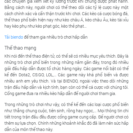
các chuyên gia xem xét kỹ lưỡng trước khi chúng được phát hành.
Bằng cách này, người chơi có thể theo dõi các tỷ lệ cược này một
cách chính xác và cẩn thận trước khi chơi. Các kèo cá cược bóng đá,
thể thao phổ biến hiện nay như kèo châu Á, kèo châu Âu, kèo tài xỉu
hay kèo phụ như kèo phạt góc, kèo thẻ phạt…
Tải biendo
để tham gia nhiều trò chơi hấp dẫn
Thể thao mạng
Khi nói đến thể thao điện tử, có thể sẽ có nhiều mục yêu thích. Đây là
những trò chơi phổ biến trong những năm gần đây, trong đó nhiều
giải đấu hấp dẫn được tổ chức hàng ngày. Các game nổi bật có thể
kể đến Dota2, CS:GO, LOL,… Các game này khá phổ biến và được
nhiều anh em yêu thích. Và tại BIENDO, ngoài việc theo dõi những
trận đấu hấp dẫn và kịch tính, bạn còn có thể cá cược với chúng tôi.
Cổng game đưa ra nhiều kèo hấp dẫn để người chơi tham gia.
Trong những trò chơi như vậy, có thể kể đến các loại cược phổ biến
như: thắng chung cuộc, tiên sinh, rồng hay ngọc,… Mọi thông tin chi
tiết trong trận đấu đều được cổng game cung cấp. Để người chơi có
thêm sự lựa chọn. Chính những khoảnh khắc đó đã làm nên sức hấp
dẫn của môn thể thao này.