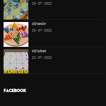
25 - 07 - 2022
CỜ NHẢY
25 - 07 - 2022
CỜ GÁNH
22 - 07 - 2022
FACEBOOK