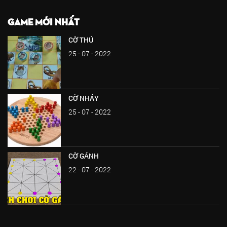
GAME MỚI NHẤT
CỜ THÚ
25 - 07 - 2022
CỜ NHẢY
25 - 07 - 2022
CỜ GÁNH
22 - 07 - 2022