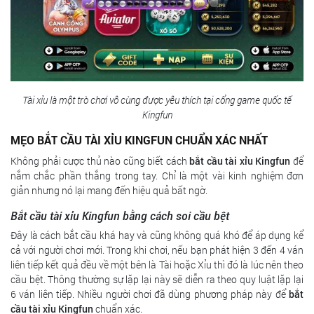
Tài xỉu là một trò chơi vô cùng được yêu thích tại cổng game quốc tế
Kingfun
MẸO BẮT CẦU TÀI XỈU KINGFUN CHUẨN XÁC NHẤT
Không phải cược thủ nào cũng biết cách
bắt cầu tài xỉu Kingfun
để
nắm chắc phần thắng trong tay. Chỉ là một vài kinh nghiệm đơn
giản nhưng nó lại mang đến hiệu quả bất ngờ.
Bắt cầu tài xỉu Kingfun bằng cách soi cầu bệt
Đây là cách bắt cầu khá hay và cũng không quá khó để áp dụng kể
cả với người chơi mới. Trong khi chơi, nếu bạn phát hiện 3 đến 4 ván
liên tiếp kết quả đều về một bên là Tài hoặc Xỉu thì đó là lúc nên theo
cầu bệt. Thông thường sự lặp lại này sẽ diễn ra theo quy luật lặp lại
6 ván liên tiếp. Nhiều người chơi đã dùng phương pháp này để
bắt
cầu tài xỉu Kingfun
chuẩn xác.