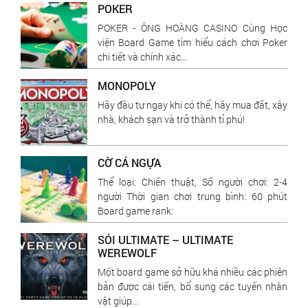
POKER
POKER - ÔNG HOÀNG CASINO Cùng Học
viện Board Game tìm hiểu cách chơi Poker
chi tiết và chính xác...
MONOPOLY
Hãy đầu tư ngay khi có thể, hãy mua đất, xây
nhà, khách sạn và trở thành tỉ phú!
CỜ CÁ NGỰA
Thể loại: Chiến thuật, Số người chơi: 2-4
người Thời gian chơi trung bình: 60 phút
Board game rank:
SÓI ULTIMATE – ULTIMATE
WEREWOLF
Một board game sở hữu khá nhiều các phiên
bản được cái tiến, bổ sung các tuyến nhân
vật giúp...