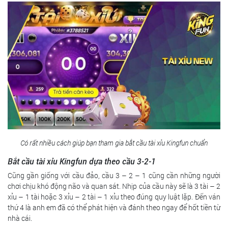
Có rất nhiều cách giúp bạn tham gia bắt cầu tài xỉu Kingfun chuẩn
Bắt cầu tài xỉu Kingfun dựa theo cầu 3-2-1
Cũng gần giống với cầu đảo, cầu 3 – 2 – 1 cũng cần những người
chơi chịu khó động não và quan sát. Nhịp của cầu này sẽ là 3 tài – 2
xỉu – 1 tài hoặc 3 xỉu – 2 tài – 1 xỉu theo đúng quy luật lặp. Đến ván
thứ 4 là anh em đã có thể phát hiện và đánh theo ngay để hốt tiền từ
nhà cái.