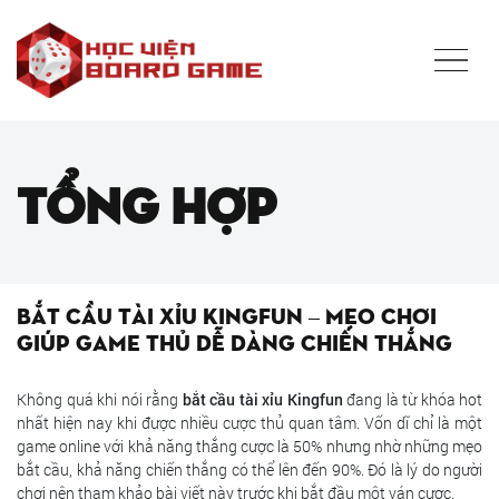
Tổng hợp
Bắt cầu tài xỉu Kingfun – mẹo chơi
giúp game thủ dễ dàng chiến thắng
Không quá khi nói rằng
bắt cầu tài xỉu Kingfun
đang là từ khóa hot
nhất hiện nay khi được nhiều cược thủ quan tâm. Vốn dĩ chỉ là một
game online với khả năng thắng cược là 50% nhưng nhờ những mẹo
bắt cầu, khả năng chiến thắng có thể lên đến 90%. Đó là lý do người
chơi nên tham khảo bài viết này trước khi bắt đầu một ván cược.