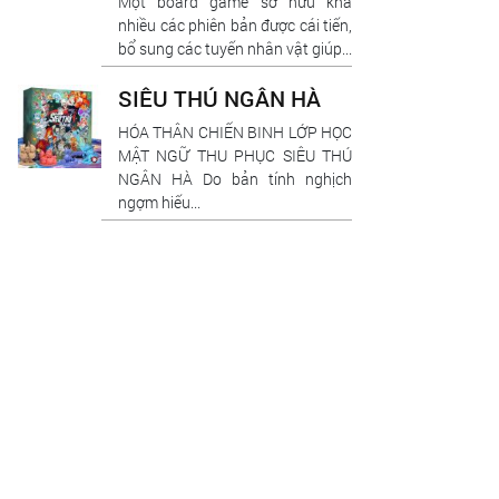
Một board game sở hữu khá
nhiều các phiên bản được cái tiến,
bổ sung các tuyến nhân vật giúp...
SIÊU THÚ NGÂN HÀ
HÓA THÂN CHIẾN BINH LỚP HỌC
MẬT NGỮ THU PHỤC SIÊU THÚ
NGÂN HÀ Do bản tính nghịch
ngợm hiếu...