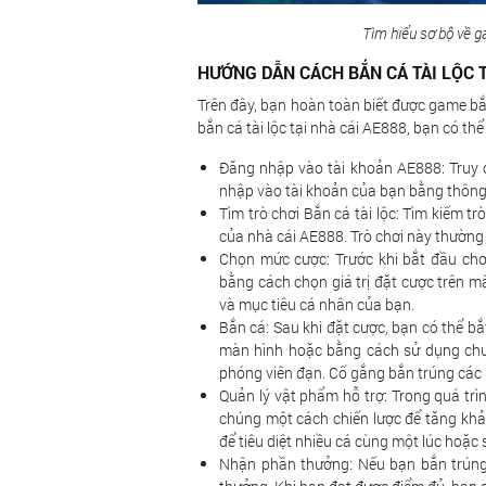
Tìm hiểu sơ bộ về g
HƯỚNG DẪN CÁCH BẮN CÁ TÀI LỘC T
Trên đây, bạn hoàn toàn biết được game bắn
bắn cá tài lộc tại nhà cái AE888, bạn có th
Đăng nhập vào tài khoản AE888: Truy 
nhập vào tài khoản của bạn bằng thông
Tìm trò chơi Bắn cá tài lộc: Tìm kiếm t
của nhà cái AE888. Trò chơi này thường 
Chọn mức cược: Trước khi bắt đầu chơ
bằng cách chọn giá trị đặt cược trên 
và mục tiêu cá nhân của bạn.
Bắn cá: Sau khi đặt cược, bạn có thể b
màn hình hoặc bằng cách sử dụng chuộ
phóng viên đạn. Cố gắng bắn trúng các 
Quản lý vật phẩm hỗ trợ: Trong quá trì
chúng một cách chiến lược để tăng khả
để tiêu diệt nhiều cá cùng một lúc hoặc
Nhận phần thưởng: Nếu bạn bắn trúng 