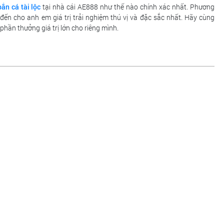
bắn cá tài lộc
tại nhà cái AE888 như thế nào chính xác nhất. Phương
đến cho anh em giá trị trải nghiệm thú vị và đặc sắc nhất. Hãy cùng
phần thưởng giá trị lớn cho riêng mình.