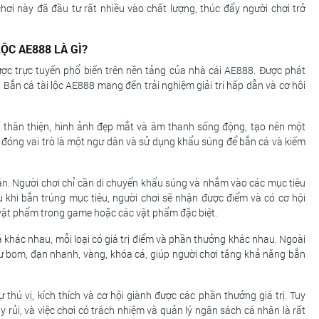
hơi này đã đầu tư rất nhiều vào chất lượng, thúc đẩy người chơi trở
LỘC AE888 LÀ GÌ?
cược trực tuyến phổ biến trên nền tảng của nhà cái AE888. Được phát
, Bắn cá tài lộc AE888 mang đến trải nghiệm giải trí hấp dẫn và cơ hội
ện thân thiện, hình ảnh đẹp mắt và âm thanh sống động, tạo nên một
ẽ đóng vai trò là một ngư dân và sử dụng khẩu súng để bắn cá và kiếm
ản. Người chơi chỉ cần di chuyển khẩu súng và nhắm vào các mục tiêu
au khi bắn trúng mục tiêu, người chơi sẽ nhận được điểm và có cơ hội
vật phẩm trong game hoặc các vật phẩm đặc biệt.
á khác nhau, mỗi loại có giá trị điểm và phần thưởng khác nhau. Ngoài
hư bom, đạn nhanh, vàng, khóa cá, giúp người chơi tăng khả năng bắn
thú vị, kích thích và cơ hội giành được các phần thưởng giá trị. Tuy
y rủi, và việc chơi có trách nhiệm và quản lý ngân sách cá nhân là rất