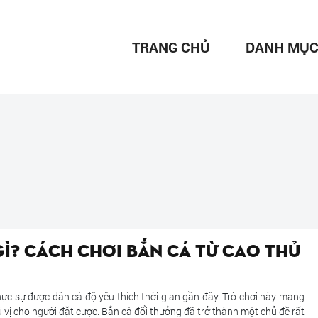
TRANG CHỦ
DANH MỤ
gì? Cách chơi bắn cá từ cao thủ
hực sự được dân cá độ yêu thích thời gian gần đây. Trò chơi này mang
 vị cho người đặt cược. Bắn cá đổi thưởng đã trở thành một chủ đề rất