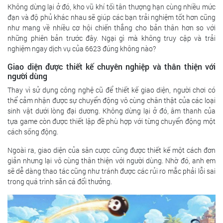
Không dừng lại ở đó, kho vũ khí tối tân thượng hạn cùng nhiều mức
đạn và độ phủ khác nhau sẽ giúp các bạn trải nghiệm tốt hơn cũng
như mang về nhiều cơ hội chiến thắng cho bản thân hơn so với
những phiên bản trước đây. Ngại gì mà không truy cập và trải
nghiệm ngay dịch vụ của 6623 đúng không nào?
Giao diện được thiết kế chuyên nghiệp và thân thiện với
người dùng
Thay vì sử dụng công nghệ cũ để thiết kế giao diện, người chơi có
thể cảm nhận được sự chuyển động vô cùng chân thật của các loại
sinh vật dưới lòng đại dương. Không dừng lại ở đó, âm thanh của
tựa game còn được thiết lập đề phù hợp với từng chuyển động một
cách sống động.
Ngoài ra, giao diện của sân cược cũng được thiết kế một cách đơn
giản nhưng lại vô cùng thân thiện với người dùng. Nhờ đó, anh em
sẽ dễ dàng thao tác cũng như tránh được các rủi ro mắc phải lỗi sai
trong quá trình săn cá đổi thưởng.