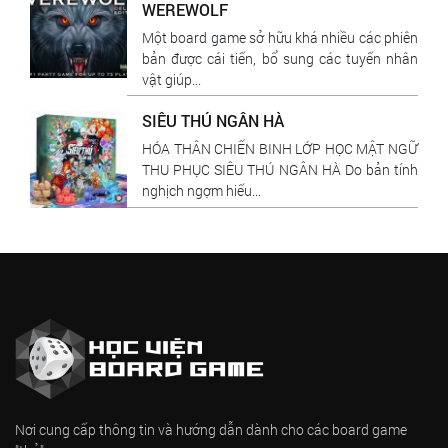
WEREWOLF
Một board game sở hữu khá nhiều các phiên
bản được cái tiến, bổ sung các tuyến nhân
vật giúp...
SIÊU THÚ NGÂN HÀ
HÓA THÂN CHIẾN BINH LỚP HỌC MẬT NGỮ
THU PHỤC SIÊU THÚ NGÂN HÀ Do bản tính
nghịch ngợm hiếu...
Nơi cung cấp thông tin và hướng dẫn dành cho các board game