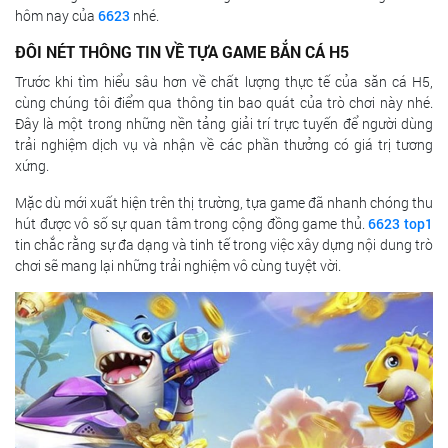
hôm nay của
6623
nhé.
ĐÔI NÉT THÔNG TIN VỀ TỰA GAME BẮN CÁ H5
Trước khi tìm hiểu sâu hơn về chất lượng thực tế của săn cá H5,
cùng chúng tôi điểm qua thông tin bao quát của trò chơi này nhé.
Đây là một trong những nền tảng giải trí trực tuyến để người dùng
trải nghiệm dịch vụ và nhận về các phần thưởng có giá trị tương
xứng.
Mặc dù mới xuất hiện trên thị trường, tựa game đã nhanh chóng thu
hút được vô số sự quan tâm trong cộng đồng game thủ.
6623 top1
tin chắc rằng sự đa dạng và tinh tế trong việc xây dựng nội dung trò
chơi sẽ mang lại những trải nghiệm vô cùng tuyệt vời.