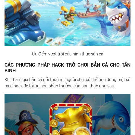
Ưu điểm vượt trội của hình thức săn cá
CÁC PHƯƠNG PHÁP HACK TRÒ CHƠI BẮN CÁ CHO TÂN
BINH
Khi tham gia bắn cá đổi thưởng, người chơi có thể ứng dụng một số
mẹo hack để tối ưu hóa phần thưởng của bản thân như sau.