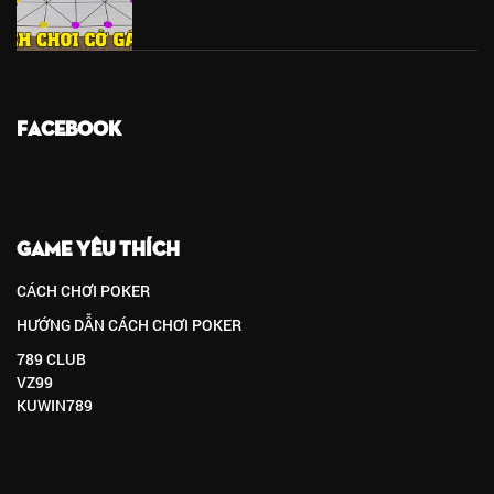
FACEBOOK
GAME YÊU THÍCH
CÁCH CHƠI POKER
HƯỚNG DẪN CÁCH CHƠI POKER
789 CLUB
VZ99
KUWIN789