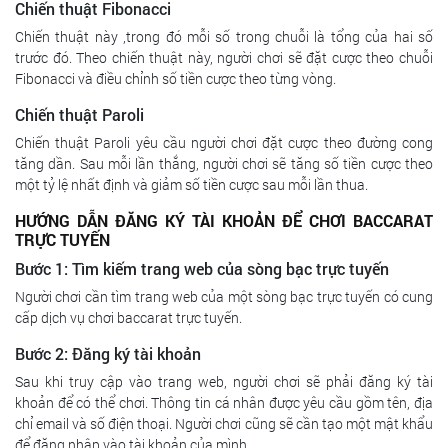
Chiến thuật Fibonacci
Chiến thuật này ,trong đó mỗi số trong chuỗi là tổng của hai số
trước đó. Theo chiến thuật này, người chơi sẽ đặt cược theo chuỗi
Fibonacci và điều chỉnh số tiền cược theo từng vòng.
Chiến thuật Paroli
Chiến thuật Paroli yêu cầu người chơi đặt cược theo đường cong
tăng dần. Sau mỗi lần thắng, người chơi sẽ tăng số tiền cược theo
một tỷ lệ nhất định và giảm số tiền cược sau mỗi lần thua.
HƯỚNG DẪN ĐĂNG KÝ TÀI KHOẢN ĐỂ CHƠI BACCARAT
TRỰC TUYẾN
Bước 1: Tìm kiếm trang web của sòng bạc trực tuyến
Người chơi cần tìm trang web của một sòng bạc trực tuyến có cung
cấp dịch vụ chơi baccarat trực tuyến.
Bước 2: Đăng ký tài khoản
Sau khi truy cập vào trang web, người chơi sẽ phải đăng ký tài
khoản để có thể chơi. Thông tin cá nhân được yêu cầu gồm tên, địa
chỉ email và số điện thoại. Người chơi cũng sẽ cần tạo một mật khẩu
để đăng nhập vào tài khoản của mình.