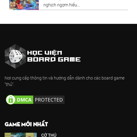
nghịch ngợm hiếu...
Nơi cung cấp thông tin và hướng dẫn dành cho các board game
"thủ".
GAME MỚI NHẤT
CỜ THÚ