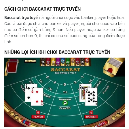
CÁCH CHƠI BACCARAT TRỰC TUYẾN
Baccarat trực tuyến
là người chơi cược vào banker ,player hoặc hòa.
Các lá bài được chia cho banker và player, người chơi cược vào bên
nào có điểm số gần bằng 9 hơn. Nếu player hoặc banker có tổng
điểm số lớn hơn 9, thì chỉ có chữ số cuối cùng của tổng điểm được
tính.
NHỮNG LỢI ÍCH KHI CHƠI BACCARAT TRỰC TUYẾN