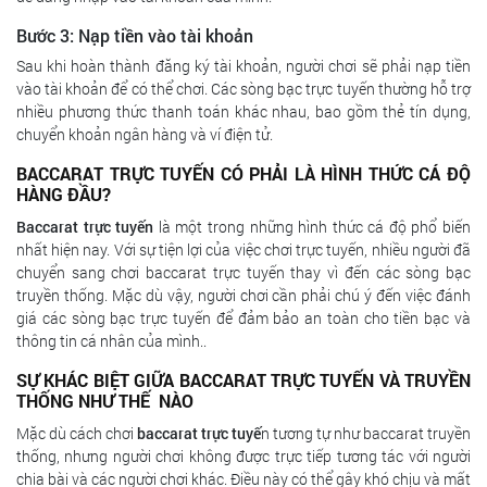
Bước 3: Nạp tiền vào tài khoản
Sau khi hoàn thành đăng ký tài khoản, người chơi sẽ phải nạp tiền
vào tài khoản để có thể chơi. Các sòng bạc trực tuyến thường hỗ trợ
nhiều phương thức thanh toán khác nhau, bao gồm thẻ tín dụng,
chuyển khoản ngân hàng và ví điện tử.
BACCARAT TRỰC TUYẾN CÓ PHẢI LÀ HÌNH THỨC CÁ ĐỘ
HÀNG ĐẦU?
Baccarat trực tuyến
là một trong những hình thức cá độ phổ biến
nhất hiện nay. Với sự tiện lợi của việc chơi trực tuyến, nhiều người đã
chuyển sang chơi baccarat trực tuyến thay vì đến các sòng bạc
truyền thống. Mặc dù vậy, người chơi cần phải chú ý đến việc đánh
giá các sòng bạc trực tuyến để đảm bảo an toàn cho tiền bạc và
thông tin cá nhân của mình..
SỰ KHÁC BIỆT GIỮA BACCARAT TRỰC TUYẾN VÀ TRUYỀN
THỐNG NHƯ THẾ NÀO
Mặc dù cách chơi
baccarat trực tuyế
n tương tự như baccarat truyền
thống, nhưng người chơi không được trực tiếp tương tác với người
chia bài và các người chơi khác. Điều này có thể gây khó chịu và mất