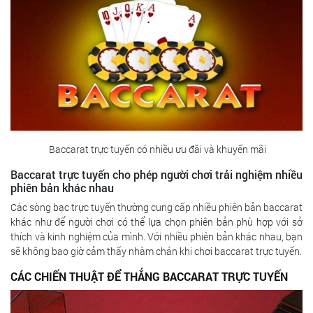
Baccarat trực tuyến có nhiều ưu đãi và khuyến mãi
Baccarat trực tuyến cho phép người chơi trải nghiệm nhiều
phiên bản khác nhau
Các sòng bạc trực tuyến thường cung cấp nhiều phiên bản baccarat
khác như để người chơi có thể lựa chọn phiên bản phù hợp với sở
thích và kinh nghiệm của mình. Với nhiều phiên bản khác nhau, bạn
sẽ không bao giờ cảm thấy nhàm chán khi chơi baccarat trực tuyến.
CÁC CHIẾN THUẬT ĐỂ THẮNG BACCARAT TRỰC TUYẾN