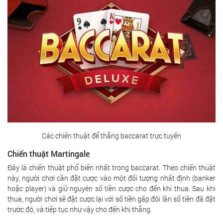
Các chiến thuật để thắng baccarat trực tuyến
Chiến thuật Martingale
Đây là chiến thuật phổ biến nhất trong baccarat. Theo chiến thuật
này, người chơi cần đặt cược vào một đối tượng nhất định (banker
hoặc player) và giữ nguyên số tiền cược cho đến khi thua. Sau khi
thua, người chơi sẽ đặt cược lại với số tiền gấp đôi lần số tiền đã đặt
trước đó, và tiếp tục như vậy cho đến khi thắng.