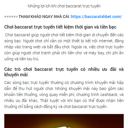
Những lợi ích khi chơi baccarat trực tuyến
=====>
THAM KHẢO NGAY NHÀ CÁI :
https://baccaratshbet.com/
Chơi baccarat trực tuyến tiết kiệm thời gian và tiền bạc
Chơi baccarat giúp người chơi tiết kiệm thời gian di chuyển đến các
sòng bạc. Người chơi chỉ cần có một thiết bị kết nối internet, đăng
nhập vào trang web và bắt đầu chơi. Ngoài ra, việc chơi trực tuyến
còn giúp người chơi tránh phải chi tiền cho vé máy bay, chi phí ăn
uống và tiền lưu trú.
Các trò chơi baccarat trực tuyến có nhiều ưu đãi và
khuyến mãi
Các sòng bạc trực tuyến thường có chương trình khuyến mãi hấp
dẫn để thu hút người chơi. Những khuyến mãi này bao gồm các
khoản tiền thưởng, vòng quay miễn phí, chương trình cashback, và
nhiều ưu đãi khác. Thật tuyệt vời khi bạn có thể được nhận tiền
thưởng chỉ bằng cách đăng ký và chơi baccarat trực tuyến.