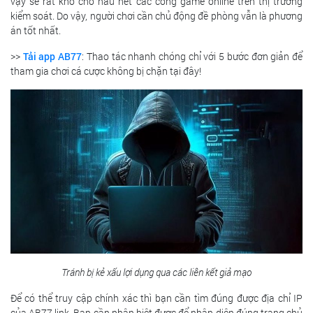
vậy sẽ rất khó cho hầu hết các cổng game online trên thị trường
kiểm soát. Do vậy, người chơi cần chủ động đề phòng vẫn là phương
án tốt nhất.
>>
Tải app AB77
: Thao tác nhanh chóng chỉ với 5 bước đơn giản để
tham gia chơi cá cược không bị chặn tại đây!
Tránh bị kẻ xấu lợi dụng qua các liên kết giả mạo
Để có thể truy cập chính xác thì bạn cần tìm đúng được địa chỉ IP
của AB77 link. Bạn cần phân biệt được để nhận diện đúng trang chủ