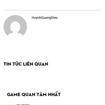
HuynhQuangDieu
Tin tức liên quan
Game quan tâm nhất