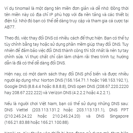
Ví dụ tinomail là một dạng tên miền đơn giản và dễ nhớ. Đồng thời
tên miền này có địa chỉ IP phù hợp với đa nền tảng và các thiết bị
điện tử. Nhờ đó bạn có thể dễ dàng truy cập và tham gia cá cược tại
AB77.
Theo đó, việc thay đổi DNS có nhiều cách để thực hiện. Bạn có thể tự
tùy chỉnh bằng tay hoặc sử dụng phần mềm giúp thay đổi DNS. Tuy
nhiên để đảm bảo việc đổi DNS thành công thì tốt nhất là nên tự tay
chỉnh sửa. Vì thực chất chỉ cần làm chậm rãi theo trình tự, hướng
dẫn là đã có thể dễ dàng đổi DNS.
Hiện nay, có một danh sách thay đổi DNS phổ biến và được nhiều
người áp dụng như: Norton DNS (156.154.71.1 hoặc 198.153.192.1),
Google DNS (8.8.4.4 hoặc 8.8.8.8), DNS open DNS (208.67.220.2220
hay 208.67.222.222) và Verizon DNS (4.2.2.2 hoặc 4.2.2.1).
Nếu là người chơi Việt Nam, bạn có thể sử dụng những DNS sau:
DNS Viettel (203.113.131.2 hoặc 203.113.131.1), DNS FPT
(210.245.24.22 hoặc 210.245.24.20) và DNS Singapore
(165.21.83.88 hoặc 165.21.100.88).