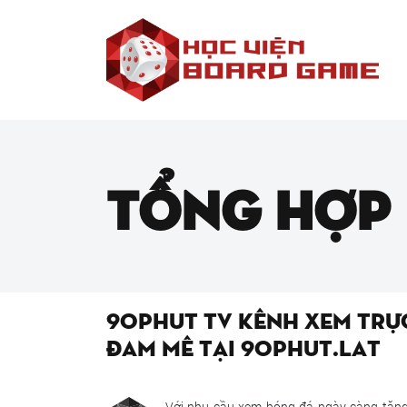
Tổng hợp
90Phut TV kênh xem trực
đam mê tại 90phut.lat
Với nhu cầu xem bóng đá ngày càng tăn