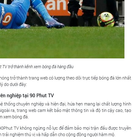
ut TV trở thành kênh xem bóng đá hàng đầu
ng trở thành trang web có lượng theo dõi trực tiếp bóng đá lớn nhất
lý do dưới đây:
ên nghiệp tại 90 Phut TV
 hệ thống chuyên nghiệp và hiện đại, hứa hẹn mang lại chất lượng hình
goài ra, trang web cam kết bảo mật thông tin và độ tin cậy cao, tạo
iệm xem bóng đá.
ủa 90Phut TV không ngừng nỗ lực để đảm bảo mọi trận đấu được truyền
n trải nghiệm thú vị và hấp dẫn cho cộng đồng người hâm mộ.