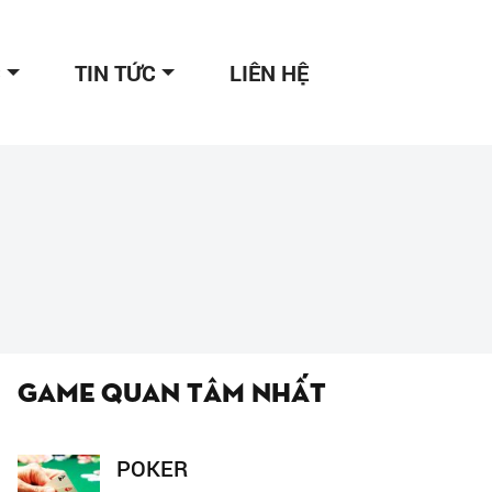
C
TIN TỨC
LIÊN HỆ
Game quan tâm nhất
POKER