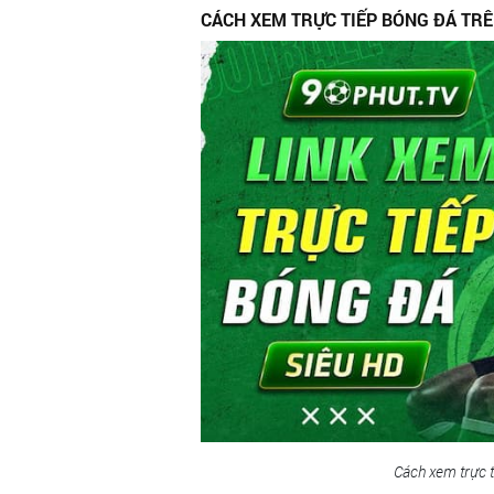
CÁCH XEM TRỰC TIẾP BÓNG ĐÁ TRÊN
Cách xem trực ti