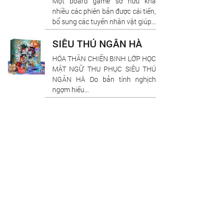
Một board game sở hữu khá
nhiều các phiên bản được cái tiến,
bổ sung các tuyến nhân vật giúp...
SIÊU THÚ NGÂN HÀ
HÓA THÂN CHIẾN BINH LỚP HỌC
MẬT NGỮ THU PHỤC SIÊU THÚ
NGÂN HÀ Do bản tính nghịch
ngợm hiếu...