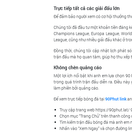
Trực tiếp tất cả các giải đấu lớn
Để đảm bảo người xem có cơ hội thưởng th
Chúng tôi đã đầu tư một khoản tiền đáng k
Champions League, Europa League, World C
League, cũng như nhiều giải đấu khác ở tron
Đồng thời, chúng tôi cập nhật lịch phát s
trận đấu mà họ quan tâm, giúp họ thu xếp t
Không chèn quảng cáo
Một lợi ích nổi bật khi anh em lựa chọn 9
trong quá trình trận đấu diễn ra. Điều này
làm phiền bởi quảng cáo.
Để xem trực tiếp bóng đá tại
90Phut link
an
Truy cập trang web https://90phut.lat/ 
Chọn mục “Trang Chủ” trên thanh công 
Tìm kiếm trận đấu bóng đá mà anh em
Nhấn vào “Xem Ngay” và chọn đường lin