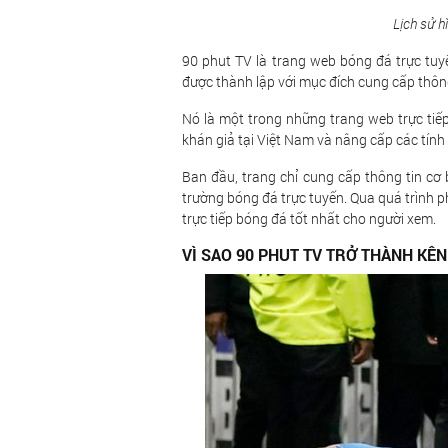
Lịch sử h
90 phut TV là trang web bóng đá trực tuyế
được thành lập với mục đích cung cấp thông
Nó là một trong những trang web trực tiế
khán giả tại Việt Nam và nâng cấp các tính
Ban đầu, trang chỉ cung cấp thông tin cơ
trường bóng đá trực tuyến. Qua quá trình p
trực tiếp bóng đá tốt nhất cho người xem.
VÌ SAO 90 PHUT TV TRỞ THÀNH KÊ