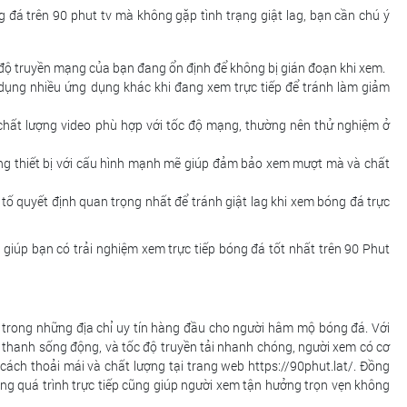
 đá trên 90 phut tv mà không gặp tình trạng giật lag, bạn cần chú ý
độ truyền mạng của bạn đang ổn định để không bị gián đoạn khi xem.
dụng nhiều ứng dụng khác khi đang xem trực tiếp để tránh làm giảm
 chất lượng video phù hợp với tốc độ mạng, thường nên thử nghiệm ở
dụng thiết bị với cấu hình mạnh mẽ giúp đảm bảo xem mượt mà và chất
tố quyết định quan trọng nhất để tránh giật lag khi xem bóng đá trực
ẽ giúp bạn có trải nghiệm xem trực tiếp bóng đá tốt nhất trên 90 Phut
t trong những địa chỉ uy tín hàng đầu cho người hâm mộ bóng đá. Với
m thanh sống động, và tốc độ truyền tải nhanh chóng, người xem có cơ
cách thoải mái và chất lượng tại trang web https://90phut.lat/. Đồng
ng quá trình trực tiếp cũng giúp người xem tận hưởng trọn vẹn không