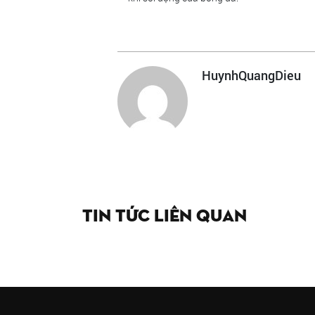
HuynhQuangDieu
Tin tức liên quan