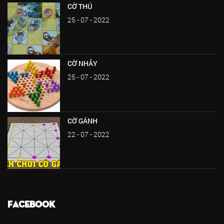
CỜ THÚ
25 - 07 - 2022
CỜ NHẢY
25 - 07 - 2022
CỜ GÁNH
22 - 07 - 2022
FACEBOOK