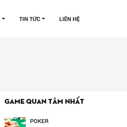
C
TIN TỨC
LIÊN HỆ
Game quan tâm nhất
POKER