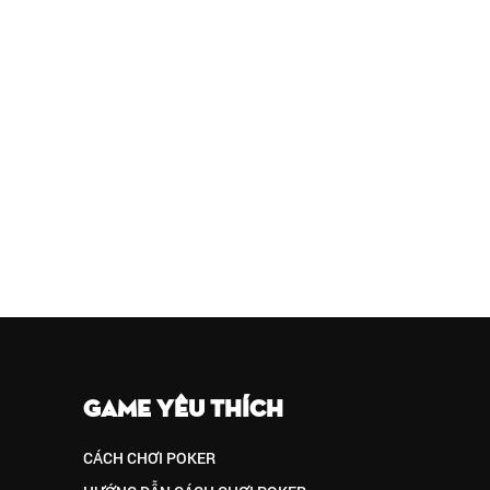
GAME YÊU THÍCH
CÁCH CHƠI POKER