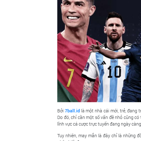
Bởi
7ball.id
là một nhà cái mới, trẻ, đang 
Do đó, chỉ cần một số vấn đề nhỏ cũng có t
lĩnh vực cá cược trực tuyến đang ngày càng
Tuy nhiên, may mắn là đây chỉ là những đ