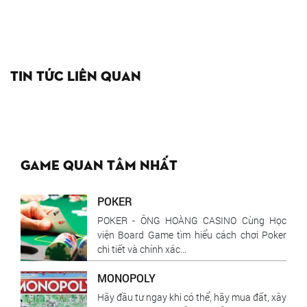
Tin tức liên quan
Game quan tâm nhất
POKER
POKER - ÔNG HOÀNG CASINO Cùng Học
viện Board Game tìm hiểu cách chơi Poker
chi tiết và chính xác...
MONOPOLY
Hãy đầu tư ngay khi có thể, hãy mua đất, xây