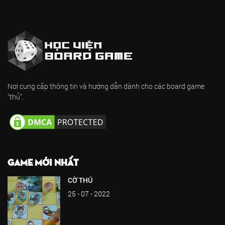
Nơi cung cấp thông tin và hướng dẫn dành cho các board game
"thủ".
GAME MỚI NHẤT
CỜ THÚ
25 - 07 - 2022