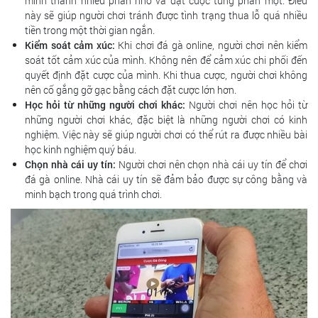
mình thành nhiều phần nhỏ và đặt cược từng phần một. Điều
này sẽ giúp người chơi tránh được tình trạng thua lỗ quá nhiều
tiền trong một thời gian ngắn.
Kiểm soát cảm xúc:
Khi chơi đá gà online, người chơi nên kiểm
soát tốt cảm xúc của mình. Không nên để cảm xúc chi phối đến
quyết định đặt cược của mình. Khi thua cược, người chơi không
nên cố gắng gỡ gạc bằng cách đặt cược lớn hơn.
Học hỏi từ những người chơi khác:
Người chơi nên học hỏi từ
những người chơi khác, đặc biệt là những người chơi có kinh
nghiệm. Việc này sẽ giúp người chơi có thể rút ra được nhiều bài
học kinh nghiệm quý báu.
Chọn nhà cái uy tín:
Người chơi nên chọn nhà cái uy tín để chơi
đá gà online. Nhà cái uy tín sẽ đảm bảo được sự công bằng và
minh bạch trong quá trình chơi.