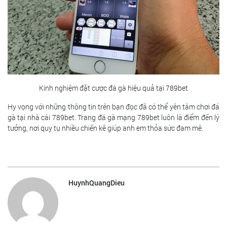
Kinh nghiệm đặt cược đá gà hiệu quả tại 789bet
Hy vọng với những thông tin trên bạn đọc đã có thể yên tâm chơi đá
gà tại nhà cái 789bet. Trang đá gà mạng 789bet luôn là điểm đến lý
tưởng, nơi quy tụ nhiều chiến kê giúp anh em thỏa sức đam mê.
HuynhQuangDieu