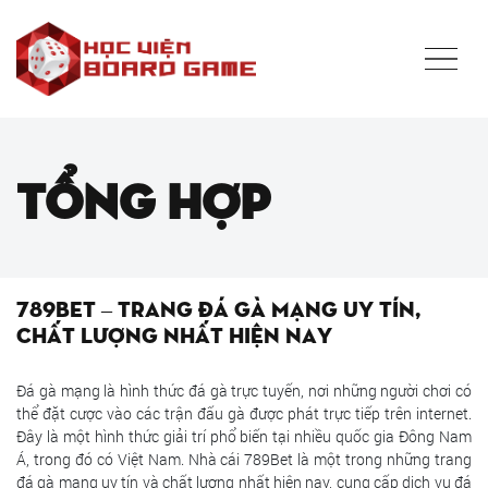
Tổng hợp
789Bet – Trang đá gà mạng uy tín,
chất lượng nhất hiện nay
Đá gà mạng là hình thức đá gà trực tuyến, nơi những người chơi có
thể đặt cược vào các trận đấu gà được phát trực tiếp trên internet.
Đây là một hình thức giải trí phổ biến tại nhiều quốc gia Đông Nam
Á, trong đó có Việt Nam. Nhà cái 789Bet là một trong những trang
đá gà mạng uy tín và chất lượng nhất hiện nay, cung cấp dịch vụ đá