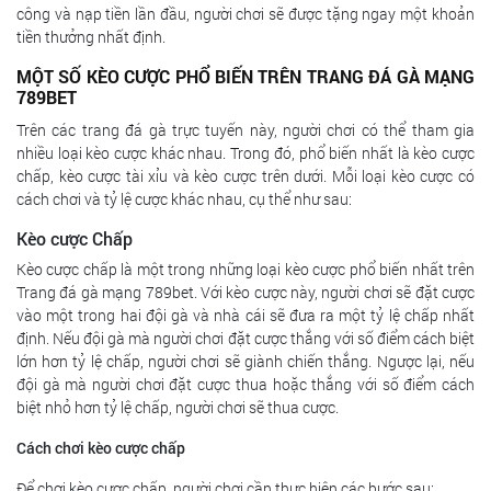
công và nạp tiền lần đầu, người chơi sẽ được tặng ngay một khoản
tiền thưởng nhất định.
MỘT SỐ KÈO CƯỢC PHỔ BIẾN TRÊN TRANG ĐÁ GÀ MẠNG
789BET
Trên các trang đá gà trực tuyến này, người chơi có thể tham gia
nhiều loại kèo cược khác nhau. Trong đó, phổ biến nhất là kèo cược
chấp, kèo cược tài xỉu và kèo cược trên dưới. Mỗi loại kèo cược có
cách chơi và tỷ lệ cược khác nhau, cụ thể như sau:
Kèo cược Chấp
Kèo cược chấp là một trong những loại kèo cược phổ biến nhất trên
Trang đá gà mạng 789bet. Với kèo cược này, người chơi sẽ đặt cược
vào một trong hai đội gà và nhà cái sẽ đưa ra một tỷ lệ chấp nhất
định. Nếu đội gà mà người chơi đặt cược thắng với số điểm cách biệt
lớn hơn tỷ lệ chấp, người chơi sẽ giành chiến thắng. Ngược lại, nếu
đội gà mà người chơi đặt cược thua hoặc thắng với số điểm cách
biệt nhỏ hơn tỷ lệ chấp, người chơi sẽ thua cược.
Cách chơi kèo cược chấp
Để chơi kèo cược chấp, người chơi cần thực hiện các bước sau: