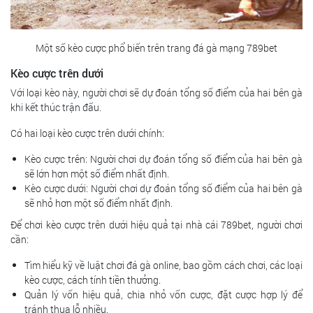
Một số kèo cược phổ biến trên trang đá gà mạng 789bet
Kèo cược trên dưới
Với loại kèo này, người chơi sẽ dự đoán tổng số điểm của hai bên gà
khi kết thúc trận đấu.
Có hai loại kèo cược trên dưới chính:
Kèo cược trên: Người chơi dự đoán tổng số điểm của hai bên gà
sẽ lớn hơn một số điểm nhất định.
Kèo cược dưới: Người chơi dự đoán tổng số điểm của hai bên gà
sẽ nhỏ hơn một số điểm nhất định.
Để chơi kèo cược trên dưới hiệu quả tại nhà cái 789bet, người chơi
cần:
Tìm hiểu kỹ về luật chơi đá gà online, bao gồm cách chơi, các loại
kèo cược, cách tính tiền thưởng.
Quản lý vốn hiệu quả, chia nhỏ vốn cược, đặt cược hợp lý để
tránh thua lỗ nhiều.