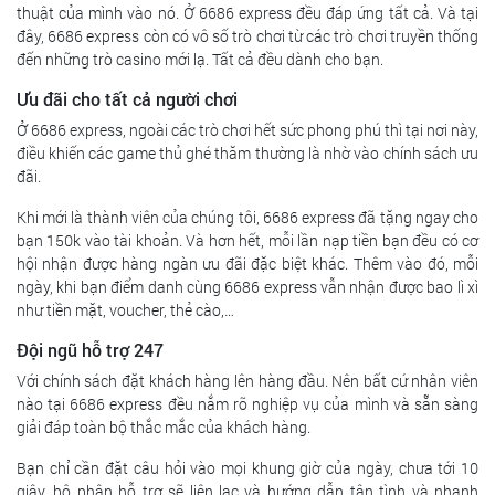
thuật của mình vào nó. Ở 6686 express đều đáp ứng tất cả. Và tại
đây, 6686 express còn có vô số trò chơi từ các trò chơi truyền thống
đến những trò casino mới lạ. Tất cả đều dành cho bạn.
Ưu đãi cho tất cả người chơi
Ở 6686 express, ngoài các trò chơi hết sức phong phú thì tại nơi này,
điều khiến các game thủ ghé thăm thường là nhờ vào chính sách ưu
đãi.
Khi mới là thành viên của chúng tôi, 6686 express đã tặng ngay cho
bạn 150k vào tài khoản. Và hơn hết, mỗi lần nạp tiền bạn đều có cơ
hội nhận được hàng ngàn ưu đãi đặc biệt khác. Thêm vào đó, mỗi
ngày, khi bạn điểm danh cùng 6686 express vẫn nhận được bao lì xì
như tiền mặt, voucher, thẻ cào,…
Đội ngũ hỗ trợ 247
Với chính sách đặt khách hàng lên hàng đầu. Nên bất cứ nhân viên
nào tại 6686 express đều nắm rõ nghiệp vụ của mình và sẵn sàng
giải đáp toàn bộ thắc mắc của khách hàng.
Bạn chỉ cần đặt câu hỏi vào mọi khung giờ của ngày, chưa tới 10
giây, bộ phận hỗ trợ sẽ liên lạc và hướng dẫn tận tình và nhanh