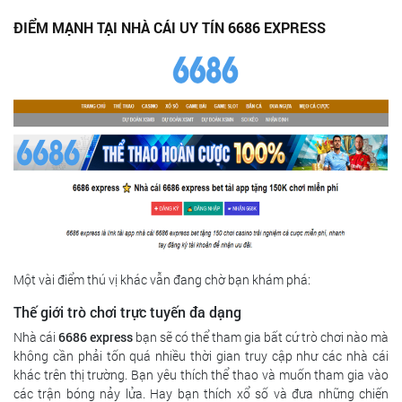
ĐIỂM MẠNH TẠI NHÀ CÁI UY TÍN 6686 EXPRESS
Một vài điểm thú vị khác vẫn đang chờ bạn khám phá:
Thế giới trò chơi trực tuyến đa dạng
Nhà cái
6686 express
bạn sẽ có thể tham gia bất cứ trò chơi nào mà
không cần phải tốn quá nhiều thời gian truy cập như các nhà cái
khác trên thị trường. Bạn yêu thích thể thao và muốn tham gia vào
các trận bóng nảy lửa. Hay bạn thích xổ số và đưa những chiến