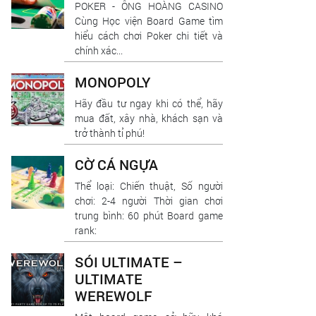
POKER - ÔNG HOÀNG CASINO
Cùng Học viện Board Game tìm
hiểu cách chơi Poker chi tiết và
chính xác...
MONOPOLY
Hãy đầu tư ngay khi có thể, hãy
mua đất, xây nhà, khách sạn và
trở thành tỉ phú!
CỜ CÁ NGỰA
Thể loại: Chiến thuật, Số người
chơi: 2-4 người Thời gian chơi
trung bình: 60 phút Board game
rank:
SÓI ULTIMATE –
ULTIMATE
WEREWOLF