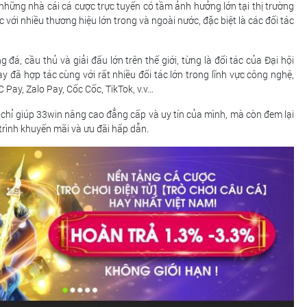
những nhà cái cá cược trực tuyến có tầm ảnh hưởng lớn tại thị trường
 với nhiều thương hiệu lớn trong và ngoài nước, đặc biệt là các đối tác
 đá, cầu thủ và giải đấu lớn trên thế giới, từng là đối tác của Đại hội
y đã hợp tác cùng với rất nhiều đối tác lớn trong lĩnh vực công nghệ,
C Pay, Zalo Pay, Cốc Cốc, TikTok, v.v…
 chỉ giúp 33win nâng cao đẳng cấp và uy tín của mình, mà còn đem lại
 trình khuyến mãi và ưu đãi hấp dẫn.