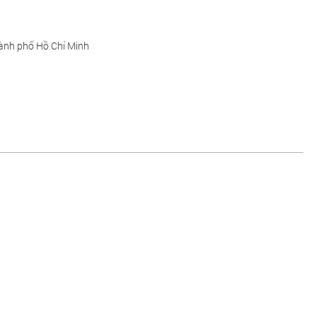
ành phố Hồ Chí Minh