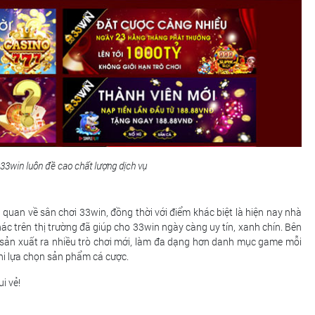
 33win luôn đề cao chất lượng dịch vụ
quan về sân chơi 33win, đồng thời với điểm khác biệt là hiện nay nhà
khác trên thị trường đã giúp cho 33win ngày càng uy tín, xanh chín. Bên
chỉ sản xuất ra nhiều trò chơi mới, làm đa dạng hơn danh mục game mỗi
khi lựa chọn sản phẩm cá cược.
i vẻ!