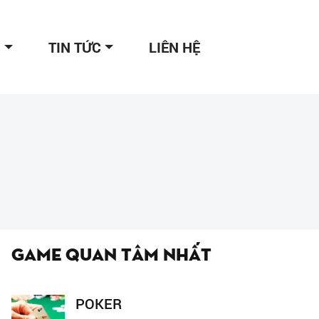
C
TIN TỨC
LIÊN HỆ
Game quan tâm nhất
POKER