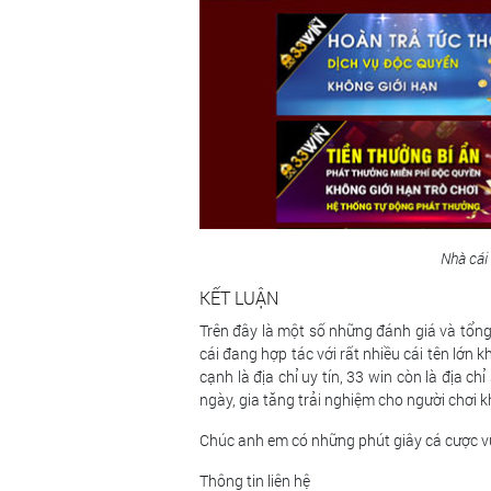
Nhà cái
KẾT LUẬN
Trên đây là một số những đánh giá và tổng 
cái đang hợp tác với rất nhiều cái tên lớn 
cạnh là địa chỉ uy tín, 33 win còn là địa 
ngày, gia tăng trải nghiệm cho người chơi 
Chúc anh em có những phút giây cá cược vu
Thông tin liên hệ