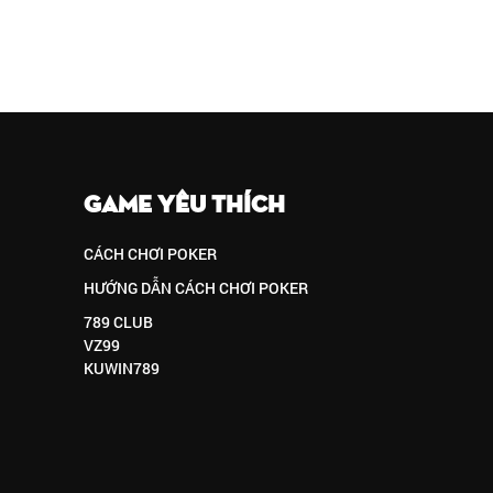
GAME YÊU THÍCH
CÁCH CHƠI POKER
HƯỚNG DẪN CÁCH CHƠI POKER
789 CLUB
VZ99
KUWIN789