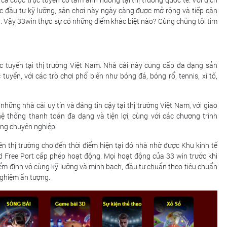
 đầu tư kỹ lưỡng, sân chơi này ngày càng được mở rộng và tiếp cận
i. Vậy 33win thực sự có những điểm khác biệt nào? Cùng chúng tôi tìm
c tuyến tại thị trường Việt Nam. Nhà cái này cung cấp đa dạng sản
uyến, với các trò chơi phổ biến như bóng đá, bóng rổ, tennis, xì tố,
hững nhà cái uy tín và đáng tin cậy tại thị trường Việt Nam, với giao
ệ thống thanh toán đa dạng và tiện lợi, cùng với các chương trình
ng chuyên nghiệp.
n thị trường cho đến thời điểm hiện tại đó nhà nhờ được Khu kinh tế
 Free Port cấp phép hoạt động. Mọi hoạt động của 33 win trước khi
kiểm định vô cùng kỹ lưỡng và minh bạch, đầu tư chuẩn theo tiêu chuẩn
nghiệm ấn tượng.