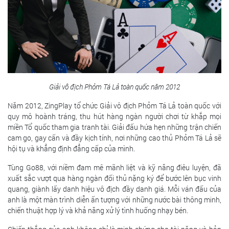
Giải vô địch Phỏm Tá Lả toàn quốc năm 2012
Năm 2012, ZingPlay tổ chức Giải vô địch Phỏm Tá Lả toàn quốc với
quy mô hoành tráng, thu hút hàng ngàn người chơi từ khắp mọi
miền Tổ quốc tham gia tranh tài. Giải đấu hứa hẹn những trận chiến
cam go, gay cấn và đầy kịch tính, nơi những cao thủ Phỏm Tá Lả sẽ
hội tụ và khẳng định đẳng cấp của mình.
Tùng Go88, với niềm đam mê mãnh liệt và kỹ năng điêu luyện, đã
xuất sắc vượt qua hàng ngàn đối thủ nặng ký để bước lên bục vinh
quang, giành lấy danh hiệu vô địch đầy danh giá. Mỗi ván đấu của
anh là một màn trình diễn ấn tượng với những nước bài thông minh,
chiến thuật hợp lý và khả năng xử lý tình huống nhạy bén.