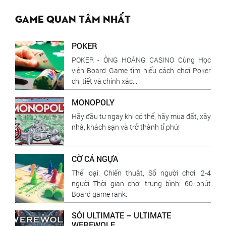
Game quan tâm nhất
POKER
POKER - ÔNG HOÀNG CASINO Cùng Học
viện Board Game tìm hiểu cách chơi Poker
chi tiết và chính xác...
MONOPOLY
Hãy đầu tư ngay khi có thể, hãy mua đất, xây
nhà, khách sạn và trở thành tỉ phú!
CỜ CÁ NGỰA
Thể loại: Chiến thuật, Số người chơi: 2-4
người Thời gian chơi trung bình: 60 phút
Board game rank:
SÓI ULTIMATE – ULTIMATE
WEREWOLF