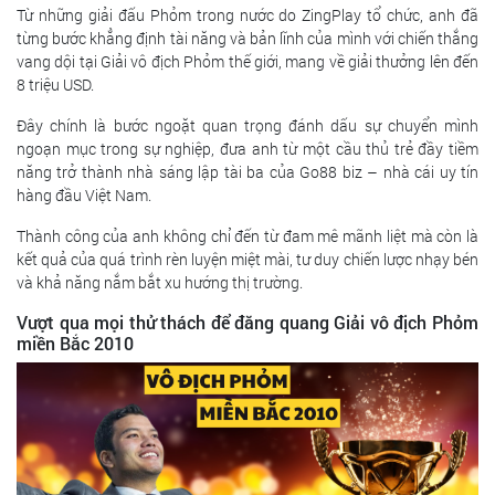
Từ những giải đấu Phỏm trong nước do ZingPlay tổ chức, anh đã
từng bước khẳng định tài năng và bản lĩnh của mình với chiến thắng
vang dội tại Giải vô địch Phỏm thế giới, mang về giải thưởng lên đến
8 triệu USD.
Đây chính là bước ngoặt quan trọng đánh dấu sự chuyển mình
ngoạn mục trong sự nghiệp, đưa anh từ một cầu thủ trẻ đầy tiềm
năng trở thành nhà sáng lập tài ba của Go88 biz – nhà cái uy tín
hàng đầu Việt Nam.
Thành công của anh không chỉ đến từ đam mê mãnh liệt mà còn là
kết quả của quá trình rèn luyện miệt mài, tư duy chiến lược nhạy bén
và khả năng nắm bắt xu hướng thị trường.
Vượt qua mọi thử thách để đăng quang Giải vô địch Phỏm
miền Bắc 2010