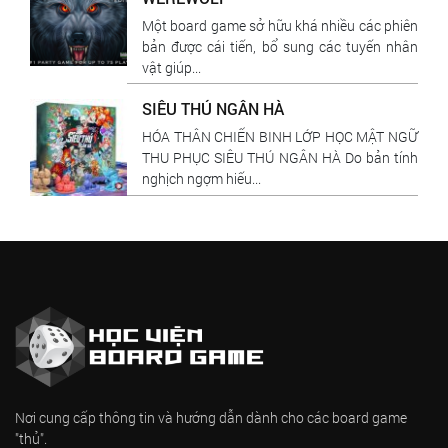
Một board game sở hữu khá nhiều các phiên
bản được cái tiến, bổ sung các tuyến nhân
vật giúp...
SIÊU THÚ NGÂN HÀ
HÓA THÂN CHIẾN BINH LỚP HỌC MẬT NGỮ
THU PHỤC SIÊU THÚ NGÂN HÀ Do bản tính
nghịch ngợm hiếu...
Nơi cung cấp thông tin và hướng dẫn dành cho các board game
"thủ".