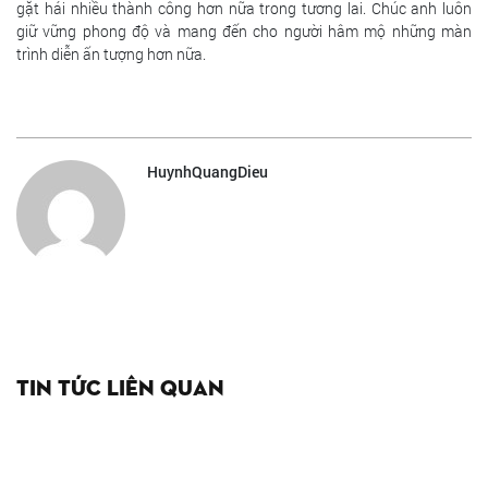
gặt hái nhiều thành công hơn nữa trong tương lai. Chúc anh luôn
giữ vững phong độ và mang đến cho người hâm mộ những màn
trình diễn ấn tượng hơn nữa.
HuynhQuangDieu
Tin tức liên quan