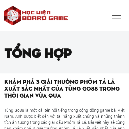
Tổng hợp
Khám Phá 3 Giải Thưởng Phỏm Tá Lả
Xuất Sắc Nhất Của Tùng Go88 Trong
Thời Gian Vừa Qua
Tùng Go88 là một cái tên nổi tiếng trong cộng đồng game bài Việt
Nam. Anh được biết đến với tài năng xuất chúng và những thành
tích ấn tượng trong các giải đấu Phỏm Tá Lả. Bài viết này sẽ cùng
bạn khám phá 3 giải thưởng Phỏm Tá Lả xuất sắc nhất của anh