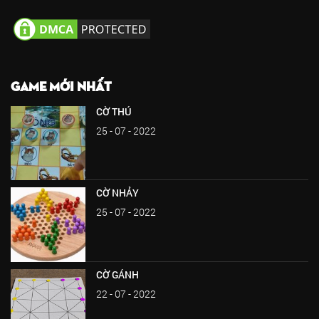
GAME MỚI NHẤT
CỜ THÚ
25 - 07 - 2022
CỜ NHẢY
25 - 07 - 2022
CỜ GÁNH
22 - 07 - 2022