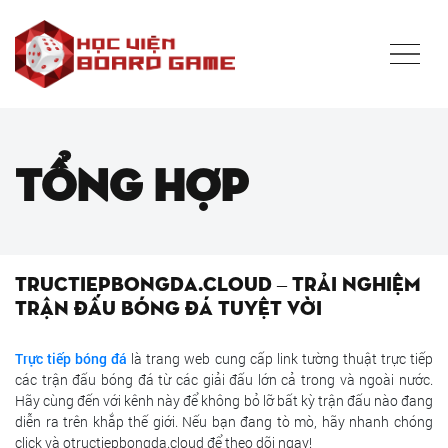
Tổng hợp
Tructiepbongda.cloud – Trải nghiệm
trận đấu bóng đá tuyệt vời
Trực tiếp bóng đá
là trang web cung cấp link tường thuật trực tiếp
các trận đấu bóng đá từ các giải đấu lớn cả trong và ngoài nước.
Hãy cùng đến với kênh này để không bỏ lỡ bất kỳ trận đấu nào đang
diễn ra trên khắp thế giới. Nếu bạn đang tò mò, hãy nhanh chóng
click và otructiepbongda.cloud để theo dõi ngay!