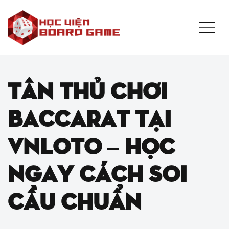
Tân thủ chơi
Baccarat tại
Vnloto – Học
ngay cách soi
cầu chuẩn