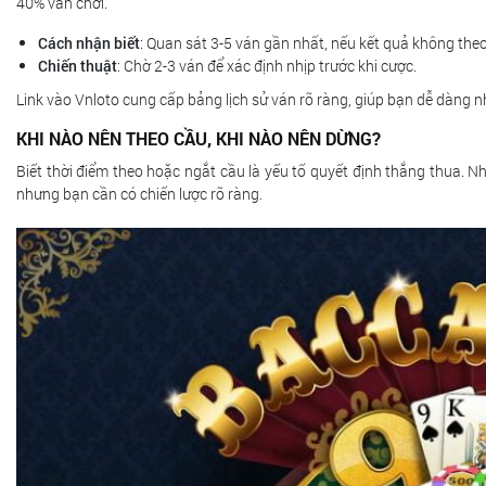
40% ván chơi.
Cách nhận biết
: Quan sát 3-5 ván gần nhất, nếu kết quả không theo 
Chiến thuật
: Chờ 2-3 ván để xác định nhịp trước khi cược.
Link vào Vnloto cung cấp bảng lịch sử ván rõ ràng, giúp bạn dễ dàng nhậ
KHI NÀO NÊN THEO CẦU, KHI NÀO NÊN DỪNG?
Biết thời điểm theo hoặc ngắt cầu là yếu tố quyết định thắng thua. Nh
nhưng bạn cần có chiến lược rõ ràng.