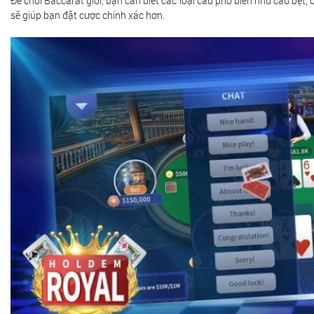
Để chơi Baccarat giỏi, bạn cần biết các loại cầu phổ biến như cầu bệt, 
sẽ giúp bạn đặt cược chính xác hơn.