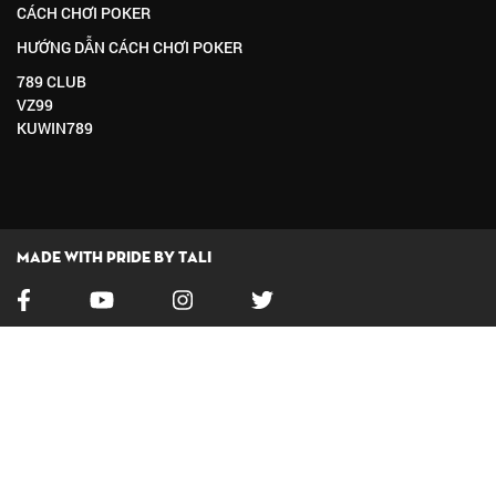
CÁCH CHƠI POKER
HƯỚNG DẪN CÁCH CHƠI POKER
789 CLUB
VZ99
KUWIN789
Made with pride by Tali