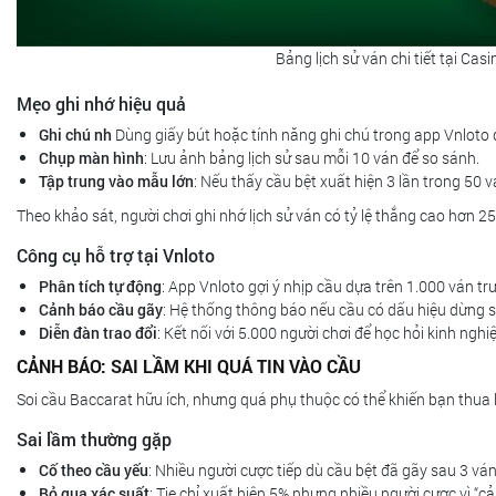
Bảng lịch sử ván chi tiết tại Casi
Mẹo ghi nhớ hiệu quả
Ghi chú nh
Dùng giấy bút hoặc tính năng ghi chú trong app Vnloto để
Chụp màn hình
: Lưu ảnh bảng lịch sử sau mỗi 10 ván để so sánh.
Tập trung vào mẫu lớn
: Nếu thấy cầu bệt xuất hiện 3 lần trong 50 v
Theo khảo sát, người chơi ghi nhớ lịch sử ván có tỷ lệ thắng cao hơn 2
Công cụ hỗ trợ tại Vnloto
Phân tích tự động
: App Vnloto gợi ý nhịp cầu dựa trên 1.000 ván tr
Cảnh báo cầu gãy
: Hệ thống thông báo nếu cầu có dấu hiệu dừng s
Diễn đàn trao đổi
: Kết nối với 5.000 người chơi để học hỏi kinh nghi
CẢNH BÁO: SAI LẦM KHI QUÁ TIN VÀO CẦU
Soi cầu Baccarat hữu ích, nhưng quá phụ thuộc có thể khiến bạn thua l
Sai lầm thường gặp
Cố theo cầu yếu
: Nhiều người cược tiếp dù cầu bệt đã gãy sau 3 vá
Bỏ qua xác suất
: Tie chỉ xuất hiện 5% nhưng nhiều người cược vì “cả