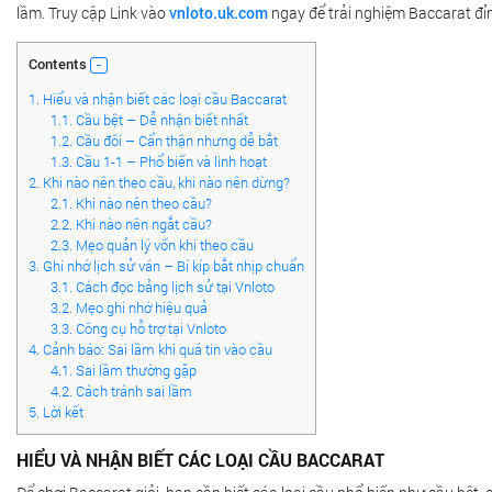
lầm. Truy cập Link vào
vnloto.uk.com
ngay để trải nghiệm Baccarat đỉ
Contents
1.
Hiểu và nhận biết các loại cầu Baccarat
1.1.
Cầu bệt – Dễ nhận biết nhất
1.2.
Cầu đôi – Cẩn thận nhưng dễ bắt
1.3.
Cầu 1-1 – Phổ biến và linh hoạt
2.
Khi nào nên theo cầu, khi nào nên dừng?
2.1.
Khi nào nên theo cầu?
2.2.
Khi nào nên ngắt cầu?
2.3.
Mẹo quản lý vốn khi theo cầu
3.
Ghi nhớ lịch sử ván – Bí kíp bắt nhịp chuẩn
3.1.
Cách đọc bảng lịch sử tại Vnloto
3.2.
Mẹo ghi nhớ hiệu quả
3.3.
Công cụ hỗ trợ tại Vnloto
4.
Cảnh báo: Sai lầm khi quá tin vào cầu
4.1.
Sai lầm thường gặp
4.2.
Cách tránh sai lầm
5.
Lời kết
HIỂU VÀ NHẬN BIẾT CÁC LOẠI CẦU BACCARAT