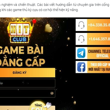
h nghiệm và chiến thuật. Các bài viết hướng dẫn từ chuyên gia trên cổn
 khi các game thủ kỳ cựu có cơ hội thể hiện kỹ năng.