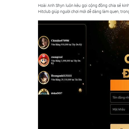
Hoài Anh Shyn luôn kêu gọi cộng đồng chia sẻ kin
Hitclub giúp người chơi mới dễ dàng làm quen, trong