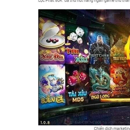
Lộc Phát 50K” đã thu hút hàng ngàn game thủ tham
Chiến dịch marketin