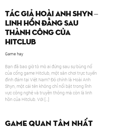
Tác giả Hoài Anh Shyn –
Linh hồn đằng sau
thành công của
Hitclub
Game hay
Bạn đã bao giờ tò mò ai đứng sau sự bùng nổ
của cổng game Hitclub, một sân chơi trực tuyến
đình đám tại Việt Nam? Đó chính là Hoài Anh
Shyn, một cái tên không chỉ nổi bật trong lĩnh
vực công nghệ và truyền thông mà còn là linh
hồn của Hitclub. Với […]
Game quan tâm nhất