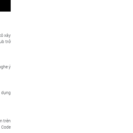
cô xây
ub trở
nghe ý
p dụng
n trên
9 Code