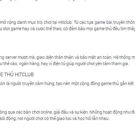
 mở rộng danh mục trò chơi tại Hitclub. Từ các tựa game bài truyền thố
hư slot game hay cá cược thể thao, cô đảm bảo mọi game thủ đều tìm thấ
g server mượt mà, giao diện thân thiện và bảo mật an toàn. Hệ thống 
 thẻ cào, ngân hàng, hay ví điện tử giúp người chơi yên tâm tham gia.
E THỦ HITCLUB
òn là người truyền cảm hứng, tạo nên một cộng đồng game thủ gắn kết 
ông qua các bàn chơi online, giải đấu và sự kiện. Những hoạt động như đ
 động, nơi người chơi có thể giao lưu và học hỏi lẫn nhau.