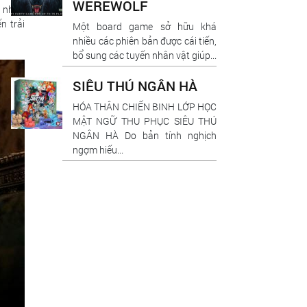
WEREWOLF
ã nhận
n trải
Một board game sở hữu khá
nhiều các phiên bản được cái tiến,
bổ sung các tuyến nhân vật giúp...
SIÊU THÚ NGÂN HÀ
HÓA THÂN CHIẾN BINH LỚP HỌC
MẬT NGỮ THU PHỤC SIÊU THÚ
NGÂN HÀ Do bản tính nghịch
ngợm hiếu...