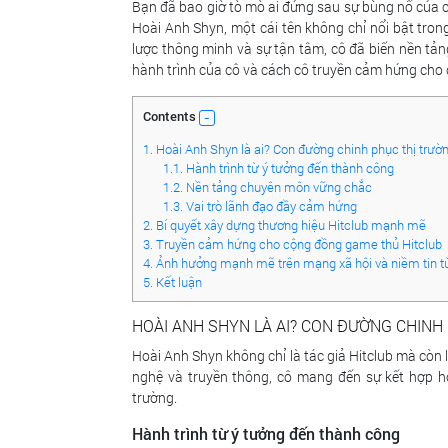
Bạn đã bao giờ tò mò ai đứng sau sự bùng nổ của
Hoài Anh Shyn, một cái tên không chỉ nổi bật trong
lược thông minh và sự tận tâm, cô đã biến nền tả
hành trình của cô và cách cô truyền cảm hứng cho c
Contents
1.
Hoài Anh Shyn là ai? Con đường chinh phục thị trườ
1.1.
Hành trình từ ý tưởng đến thành công
1.2.
Nền tảng chuyên môn vững chắc
1.3.
Vai trò lãnh đạo đầy cảm hứng
2.
Bí quyết xây dựng thương hiệu Hitclub mạnh mẽ
3.
Truyền cảm hứng cho cộng đồng game thủ Hitclub
4.
Ảnh hưởng mạnh mẽ trên mạng xã hội và niềm tin từ
5.
Kết luận
HOÀI ANH SHYN LÀ AI? CON ĐƯỜNG CHINH
Hoài Anh Shyn không chỉ là tác giả Hitclub mà còn 
nghệ và truyền thông, cô mang đến sự kết hợp h
trường.
Hành trình từ ý tưởng đến thành công