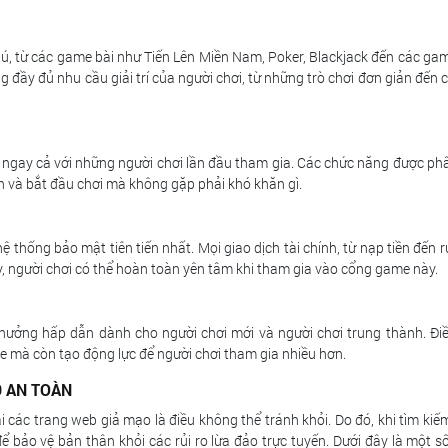
, từ các game bài như Tiến Lên Miền Nam, Poker, Blackjack đến các gam
đầy đủ nhu cầu giải trí của người chơi, từ những trò chơi đơn giản đến c
, ngay cả với những người chơi lần đầu tham gia. Các chức năng được phâ
ch và bắt đầu chơi mà không gặp phải khó khăn gì.
thống bảo mật tiên tiến nhất. Mọi giao dịch tài chính, từ nạp tiền đến rú
y, người chơi có thể hoàn toàn yên tâm khi tham gia vào cổng game này.
hưởng hấp dẫn dành cho người chơi mới và người chơi trung thành. Đi
 mà còn tạo động lực để người chơi tham gia nhiều hơn.
 AN TOÀN
i các trang web giả mạo là điều không thể tránh khỏi. Do đó, khi tìm kiếm
bảo vệ bản thân khỏi các rủi ro lừa đảo trực tuyến. Dưới đây là một số