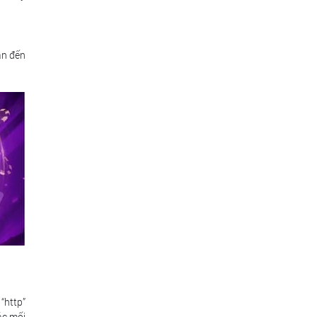
ẫn đến
“http”
ác mối