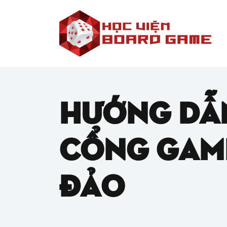
Hướng dẫn
cổng game
đảo