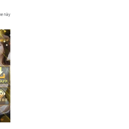
me này