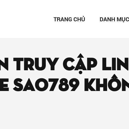
TRANG CHỦ
DANH MỤ
 truy cập Li
 Sao789 khôn