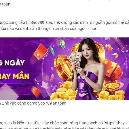
 toàn.
 được cung cấp từ Sao789. Các link không xác định rõ nguồn gốc có thể d
lừa đảo và đánh cắp thông tin cá nhân của người chơi.
 Link vào cổng game Sao789 an toàn
g web là kiểm tra URL. Hãy chắc chắn rằng trang web có “https” thay vì 
trang web sử dụng giao thức bảo mật, giúp bảo vệ thông tin của bạn khỏi c