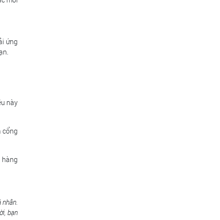
ải ứng
ạn.
ều này
a cổng
g hàng
 nhân.
ời, bạn