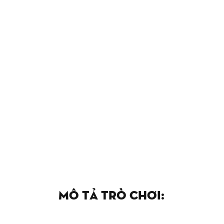
Mô tả trò chơi: