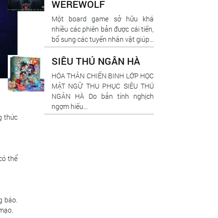
WEREWOLF
Một board game sở hữu khá
nhiều các phiên bản được cái tiến,
bổ sung các tuyến nhân vật giúp...
SIÊU THÚ NGÂN HÀ
HÓA THÂN CHIẾN BINH LỚP HỌC
MẬT NGỮ THU PHỤC SIÊU THÚ
NGÂN HÀ Do bản tính nghịch
ngợm hiếu...
g thức
có thể
g báo.
 mạo.