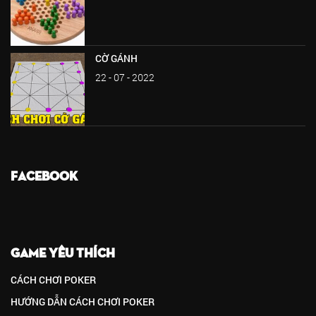
CỜ GÁNH
22 - 07 - 2022
FACEBOOK
GAME YÊU THÍCH
CÁCH CHƠI POKER
HƯỚNG DẪN CÁCH CHƠI POKER