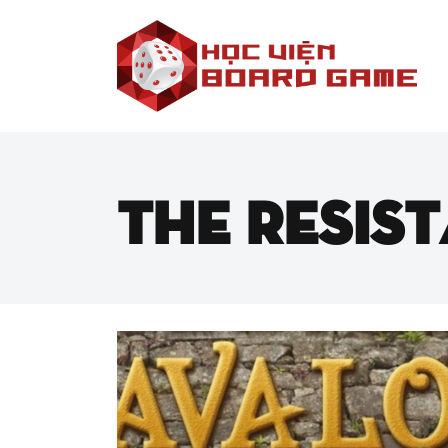
The Resis