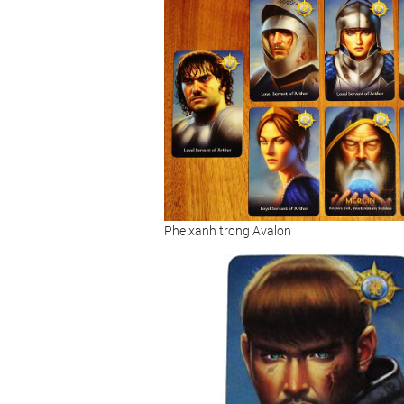
Phe xanh trong Avalon