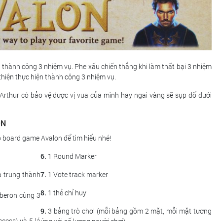
ện thành công 3 nhiệm vụ. Phe xấu chiến thắng khi làm thất bại 3 nhiệm
thiện thực hiện thành công 3 nhiệm vụ.
Arthur có bảo vệ được vị vua của mình hay ngai vàng sẽ sụp đổ dưới
ON
 board game Avalon để tìm hiểu nhé!
6.
1 Round Marker
ạ trung thành
7.
1 Vote track marker
8.
1 thẻ chỉ huy
Oberon cùng 3
9.
3 bảng trò chơi (mỗi bảng gồm 2 mặt, mỗi mặt tương
cess) và 5 lá