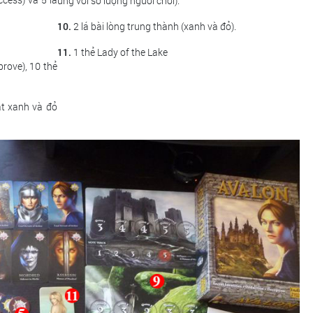
ứng với số lượng người chơi).
10.
2 lá bài lòng trung thành (xanh và đỏ).
11.
1 thẻ Lady of the Lake
rove), 10 thẻ
ặt xanh và đỏ