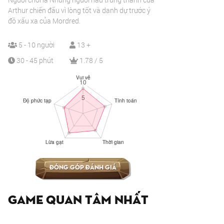
Arthur chiến đấu vì lòng tốt và danh dự trước ý
đồ xấu xa của Mordred.
5 - 10 người
13 +
30 - 45 phút
1.78 / 5
Đóng góp đánh giá
Game quan tâm nhất