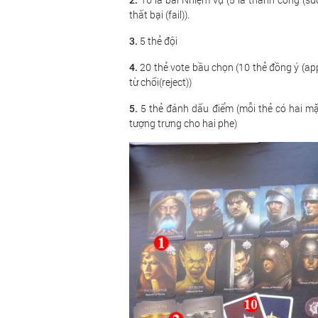
thất bại (fail)).
3.
5 thẻ đội
4.
20 thẻ vote bầu chọn (10 thẻ đồng ý (app
từ chối(reject))
5.
5 thẻ đánh dấu điểm (mỗi thẻ có hai m
tượng trưng cho hai phe)