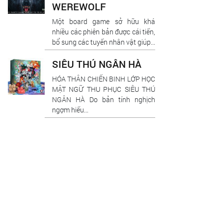
WEREWOLF
Một board game sở hữu khá
nhiều các phiên bản được cái tiến,
bổ sung các tuyến nhân vật giúp...
SIÊU THÚ NGÂN HÀ
HÓA THÂN CHIẾN BINH LỚP HỌC
MẬT NGỮ THU PHỤC SIÊU THÚ
NGÂN HÀ Do bản tính nghịch
ngợm hiếu...