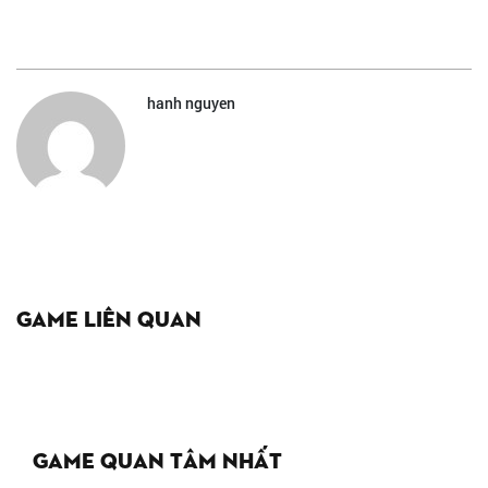
hanh nguyen
Game liên quan
Game quan tâm nhất