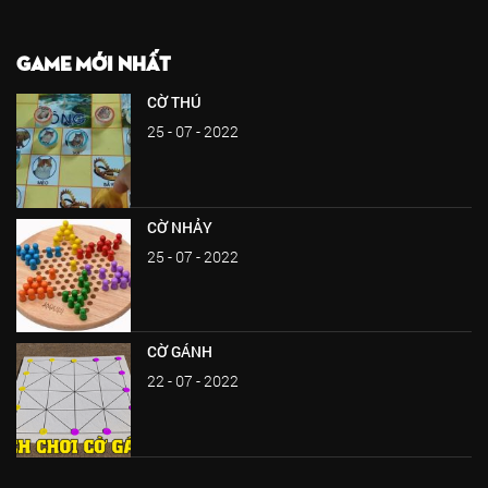
GAME MỚI NHẤT
CỜ THÚ
25 - 07 - 2022
CỜ NHẢY
25 - 07 - 2022
CỜ GÁNH
22 - 07 - 2022