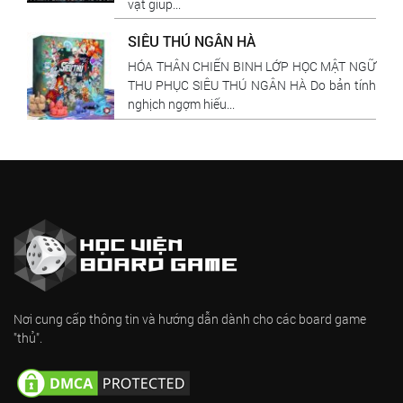
vật giúp...
SIÊU THÚ NGÂN HÀ
HÓA THÂN CHIẾN BINH LỚP HỌC MẬT NGỮ
THU PHỤC SIÊU THÚ NGÂN HÀ Do bản tính
nghịch ngợm hiếu...
Nơi cung cấp thông tin và hướng dẫn dành cho các board game
"thủ".