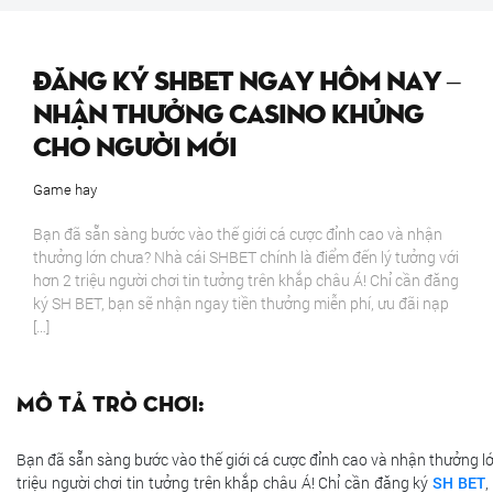
Đăng ký shbet ngay hôm nay –
Nhận thưởng casino khủng
cho người mới
Game hay
Bạn đã sẵn sàng bước vào thế giới cá cược đỉnh cao và nhận
thưởng lớn chưa? Nhà cái SHBET chính là điểm đến lý tưởng với
hơn 2 triệu người chơi tin tưởng trên khắp châu Á! Chỉ cần đăng
ký SH BET, bạn sẽ nhận ngay tiền thưởng miễn phí, ưu đãi nạp
[…]
Mô tả trò chơi:
Bạn đã sẵn sàng bước vào thế giới cá cược đỉnh cao và nhận thưởng lớ
triệu người chơi tin tưởng trên khắp châu Á! Chỉ cần đăng ký
SH BET
,