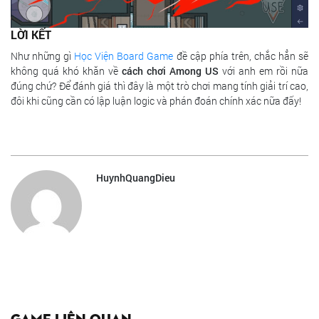
LỜI KẾT
Như những gì
Học Viện Board Game
đề cập phía trên, chắc hẳn sẽ
không quá khó khăn về
cách chơi Among US
với anh em rồi nữa
đúng chứ? Để đánh giá thì đây là một trò chơi mang tính giải trí cao,
đôi khi cũng cần có lập luận logic và phán đoán chính xác nữa đấy!
HuynhQuangDieu
Game liên quan