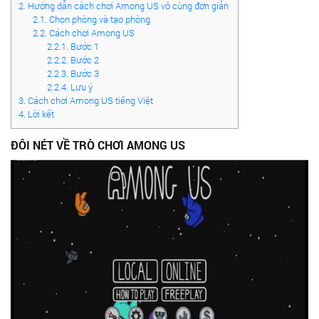
2.
Hướng dẫn cách chơi Among US vô cùng đơn giản
2.1.
Chọn phòng và tạo phòng
2.2.
Cách chơi Among US
2.2.1.
Bước 1
2.2.2.
Bước 2
2.2.3.
Bước 3
2.2.4.
Lưu ý
3.
Cách chơi Among US tiếng Việt
4.
Lời kết
ĐÔI NÉT VỀ TRÒ CHƠI AMONG US