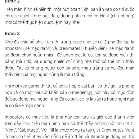
Bước 2
Trên màn hình sẽ hiển thị một nút “Start”, khi bạn ấn vào đó thì cuộc
chơi sẽ chính thức bắt đầu, đương nhiên chỉ có Host (chủ phòng)
mới có thể thực hiện được lệnh này nhé!
Bước 3
Như đã chia sẻ phía trên thì trong cuộc chơi sẽ có 2 phe đối lập là
Impostor (Kẻ mạo danh) và Crewmates (Thuyền viên). Kẻ mạo danh
sẽ được chọn ngẫu nhiên, để phân biệt là cái tên sẽ được hiển thị
bằng màu đỏ, và đương nhiên chỉ cùng phe mới có thể nhìn thấy
được. Tất cả những người còn lại sẽ là màu trắng và họ đều nhìn
thấy tên của mọi người cũng là màu trắng.
Khi mới vào game thì tất cả sẽ tụ họp ở cái bàn, có thể gọi là phòng
họp và có một cái nút khẩn cấp (Emergency), nút này có mục đích
để báo động mọi người rằng đã có sự việc kỳ lạ xảy ra hoặc nghi ngờ
ai đó là kẻ mạo danh.
Impostors có mục tiêu là phá hủy con tàu và giết các thành viên
trên đây, như trên màn hình bạn có thể thấy những nút như “Kill”,
“Vent”, “Sabotage”. Với Kill là chức năng ra tay giết Crewmates, Vent
là bạn có thể nhảy vào cống để ẩn thân và Sabotage đóng vai trò