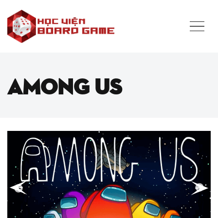
AMONG US