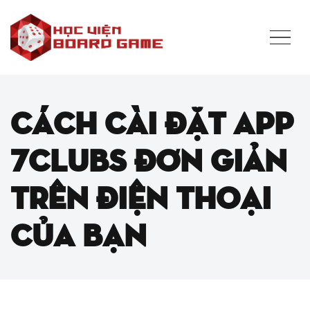
Cách cài đặt app
7Clubs đơn giản
trên điện thoại
của bạn