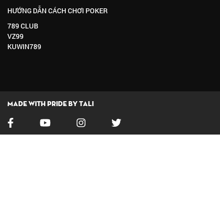
HƯỚNG DẪN CÁCH CHƠI POKER
789 CLUB
VZ99
KUWIN789
Made with pride by Tali