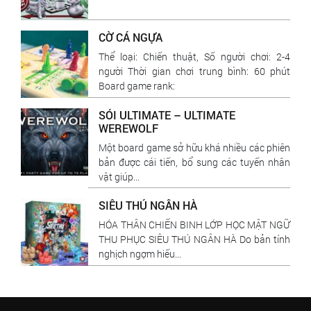
CỜ CÁ NGỰA
Thể loại: Chiến thuật, Số người chơi: 2-4
người Thời gian chơi trung bình: 60 phút
Board game rank:
SÓI ULTIMATE – ULTIMATE
WEREWOLF
Một board game sở hữu khá nhiều các phiên
bản được cái tiến, bổ sung các tuyến nhân
vật giúp...
SIÊU THÚ NGÂN HÀ
HÓA THÂN CHIẾN BINH LỚP HỌC MẬT NGỮ
THU PHỤC SIÊU THÚ NGÂN HÀ Do bản tính
nghịch ngợm hiếu...