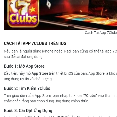
Cách Tải App 7Clubs
CÁCH TẢI APP 7CLUBS TRÊN IOS
Nếu bạn là người dùng iPhone hoặc iPad, bạn cũng có thể tải app 7
sau để cài đặt ứng dụng.
Bước 1: Mở App Store
Đầu tiên, hãy mở
App Store
trên thiết bị iOS của bạn. App Store là kho
ứng dụng uy tín và chất lượng.
Bước 2: Tìm Kiếm 7Clubs
Trên giao diện của App Store, bạn nhập từ khóa
“7Clubs”
vào thanh t
chắc chắn rằng bạn chọn đúng ứng dụng chính thức.
Bước 3: Cài Đặt Ứng Dụng