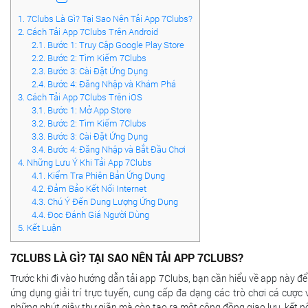
1.
7Clubs Là Gì? Tại Sao Nên Tải App 7Clubs?
2.
Cách Tải App 7Clubs Trên Android
2.1.
Bước 1: Truy Cập Google Play Store
2.2.
Bước 2: Tìm Kiếm 7Clubs
2.3.
Bước 3: Cài Đặt Ứng Dụng
2.4.
Bước 4: Đăng Nhập và Khám Phá
3.
Cách Tải App 7Clubs Trên iOS
3.1.
Bước 1: Mở App Store
3.2.
Bước 2: Tìm Kiếm 7Clubs
3.3.
Bước 3: Cài Đặt Ứng Dụng
3.4.
Bước 4: Đăng Nhập và Bắt Đầu Chơi
4.
Những Lưu Ý Khi Tải App 7Clubs
4.1.
Kiểm Tra Phiên Bản Ứng Dụng
4.2.
Đảm Bảo Kết Nối Internet
4.3.
Chú Ý Đến Dung Lượng Ứng Dụng
4.4.
Đọc Đánh Giá Người Dùng
5.
Kết Luận
7CLUBS LÀ GÌ? TẠI SAO NÊN TẢI APP 7CLUBS?
Trước khi đi vào hướng dẫn tải app 7Clubs, bạn cần hiểu về app này để 
ứng dụng giải trí trực tuyến, cung cấp đa dạng các trò chơi cá cược v
những phút giây thư giãn mà còn tạo ra một cộng đồng giao lưu, kết nố