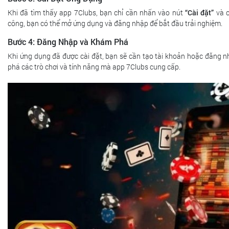
Khi đã tìm thấy app 7Clubs, bạn chỉ cần nhấn vào nút
“Cài đặt”
và c
công, bạn có thể mở ứng dụng và đăng nhập để bắt đầu trải nghiệm.
Bước 4: Đăng Nhập và Khám Phá
Khi ứng dụng đã được cài đặt, bạn sẽ cần tạo tài khoản hoặc đăng n
phá các trò chơi và tính năng mà app 7Clubs cung cấp.