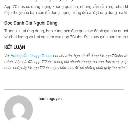
App 7Clubs có dung lượng không quá lớn, nhưng vẫn cần một chút khô
điện thoại của bạn còn đủ dung lượng trống để cài đặt ứng dụng mà k
Đọc Đánh Giá Người Dùng
Trước khi tải ứng dụng, bạn cũng nên đọc qua các đánh giá của người
về chất lượng và trải nghiệm của app 7Clubs. Điều này giúp bạn trán
KẾT LUẬN
Với
Hướng dẫn tải app 7clubs
chi tiết trên, bạn sẽ dễ dàng tải app 7Clubs v
mình. Việc cài đặt app 7Clubs không chỉ nhanh chóng mà còn đơn giản, giúp bạ
chần chừ, hãy tải app 7Clubs ngay hôm nay để có những phút giây thư giãn tu
hanh nguyen