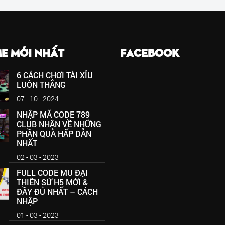
E MỚI NHẤT
FACEBOOK
6 CÁCH CHƠI TÀI XỈU
LUÔN THẮNG
07 - 10 - 2024
NHẬP MÃ CODE 789
CLUB NHẬN VỀ NHỮNG
PHẦN QUÀ HẤP DẪN
NHẤT
02 - 03 - 2023
FULL CODE MU ĐẠI
THIÊN SỨ H5 MỚI &
ĐẦY ĐỦ NHẤT – CÁCH
NHẬP
01 - 03 - 2023